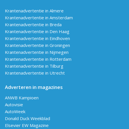
Krantenadvertentie in Almere
Krantenadvertentie in Amsterdam
Krantenadvertentie in Breda
Krantenadvertentie in Den Haag
Krantenadvertentie in Eindhoven
Krantenadvertentie in Groningen
Krantenadvertentie in Nijmegen
Krantenadvertentie in Rotterdam
Krantenadvertentie in Tilburg
Krantenadvertentie in Utrecht
Adverteren in magazines
ANWB Kampioen
Autovisie
AutoWeek
Donald Duck Weekblad
Elsevier EW Magazine