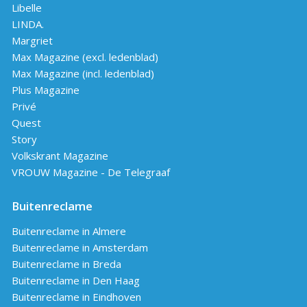
Libelle
LINDA.
Margriet
Max Magazine (excl. ledenblad)
Max Magazine (incl. ledenblad)
Plus Magazine
Privé
Quest
Story
Volkskrant Magazine
VROUW Magazine - De Telegraaf
Buitenreclame
Buitenreclame in Almere
Buitenreclame in Amsterdam
Buitenreclame in Breda
Buitenreclame in Den Haag
Buitenreclame in Eindhoven