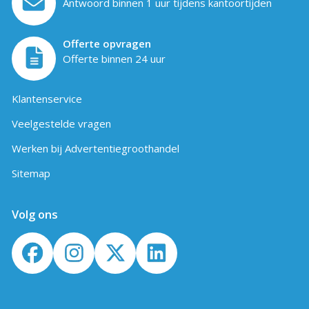
Antwoord binnen 1 uur tijdens kantoortijden
Offerte opvragen
Offerte binnen 24 uur
Klantenservice
Veelgestelde vragen
Werken bij Advertentiegroothandel
Sitemap
Volg ons