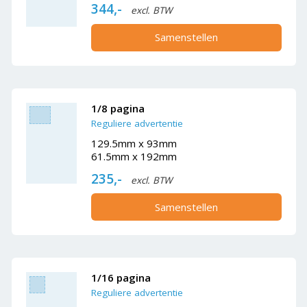
344,-
excl. BTW
Samenstellen
1/8 pagina
Reguliere advertentie
129.5mm x 93mm
61.5mm x 192mm
235,-
excl. BTW
Samenstellen
1/16 pagina
Reguliere advertentie