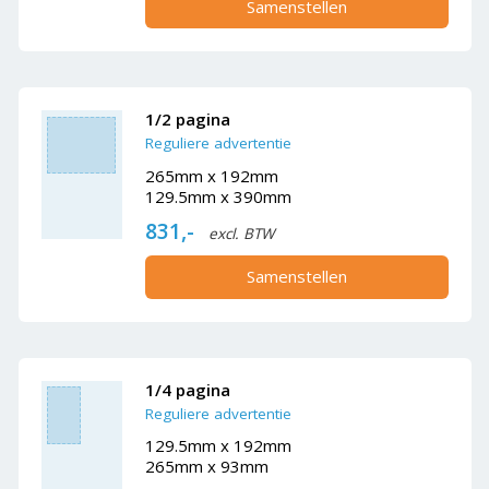
Samenstellen
1/2 pagina
Reguliere advertentie
265mm x 192mm
129.5mm x 390mm
831,-
excl. BTW
Samenstellen
1/4 pagina
Reguliere advertentie
129.5mm x 192mm
265mm x 93mm