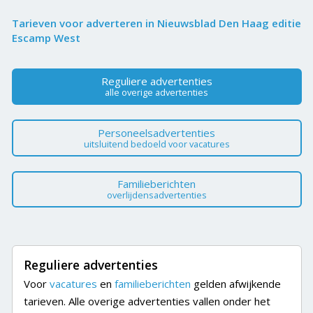
Tarieven voor adverteren in Nieuwsblad Den Haag editie
Escamp West
Reguliere advertenties
alle overige advertenties
Personeelsadvertenties
uitsluitend bedoeld voor vacatures
Familieberichten
overlijdensadvertenties
Reguliere advertenties
Voor
vacatures
en
familieberichten
gelden afwijkende
tarieven. Alle overige advertenties vallen onder het