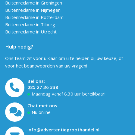
Buitenreclame in Groningen
Buitenreclame in Nijmegen
Buitenreclame in Rotterdam
Buitenreclame in Tilburg
Buitenreclame in Utrecht
Hulp nodig?
Ons team zit voor u klaar om u te helpen bij uw keuze, of
voor het beantwoorden van uw vragen!
Bel ons:
085 27 36 338
Maandag vanaf 8.30 uur bereikbaar!
Chat met ons
Nu online
info@advertentiegroothandel.nl