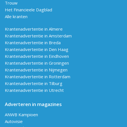
Trouw
Het Financieele Dagblad
Alle kranten
Krantenadvertentie in Almere
Krantenadvertentie in Amsterdam
Krantenadvertentie in Breda
Krantenadvertentie in Den Haag
Krantenadvertentie in Eindhoven
Krantenadvertentie in Groningen
Krantenadvertentie in Nijmegen
Krantenadvertentie in Rotterdam
Krantenadvertentie in Tilburg
Krantenadvertentie in Utrecht
Adverteren in magazines
ANWB Kampioen
Autovisie