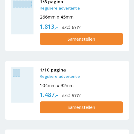
1/8 pagina
Reguliere advertentie
266mm x 45mm
1.813,-
excl. BTW
Samenstellen
1/10 pagina
Reguliere advertentie
104mm x 92mm
1.487,-
excl. BTW
Samenstellen