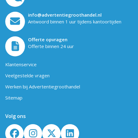
info@advertentiegroothandel.nl
Antwoord binnen 1 uur tijdens kantoortijden
Offerte opvragen
Offerte binnen 24 uur
Klantenservice
Veelgestelde vragen
Werken bij Advertentiegroothandel
Sitemap
Volg ons