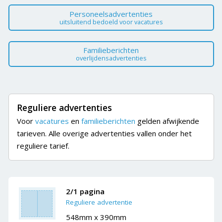
Personeelsadvertenties
uitsluitend bedoeld voor vacatures
Familieberichten
overlijdensadvertenties
Reguliere advertenties
Voor
vacatures
en
familieberichten
gelden afwijkende
tarieven. Alle overige advertenties vallen onder het
reguliere tarief.
2/1 pagina
Reguliere advertentie
548mm x 390mm