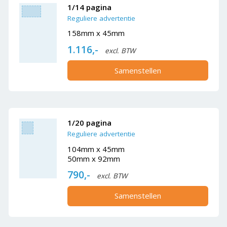
1/14 pagina
Reguliere advertentie
158mm x 45mm
1.116,-
excl. BTW
Samenstellen
1/20 pagina
Reguliere advertentie
104mm x 45mm
50mm x 92mm
790,-
excl. BTW
Samenstellen