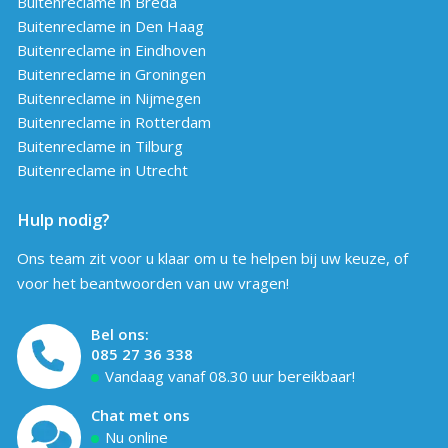
Buitenreclame in Breda
Buitenreclame in Den Haag
Buitenreclame in Eindhoven
Buitenreclame in Groningen
Buitenreclame in Nijmegen
Buitenreclame in Rotterdam
Buitenreclame in Tilburg
Buitenreclame in Utrecht
Hulp nodig?
Ons team zit voor u klaar om u te helpen bij uw keuze, of
voor het beantwoorden van uw vragen!
Bel ons:
085 27 36 338
Vandaag vanaf 08.30 uur bereikbaar!
Chat met ons
Nu online