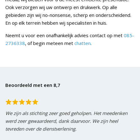
Ook verzorgen wij uw ontwerp en drukwerk. Op alle
gebieden zijn wij no-nonsense, scherp en onderscheidend.
En op elk terrein hebben wij specialisten in huis.
Neemt u voor een onafhankelijk advies contact op met
085-
2736338
, of begin meteen met
chatten
.
Beoordeeld met een 8,7
We zijn als stichting zeer goed geholpen. Het meedenken
werd zeer gewaardeerd, dank daarvoor. We zijn heel
tevreden over de dienstverlening.