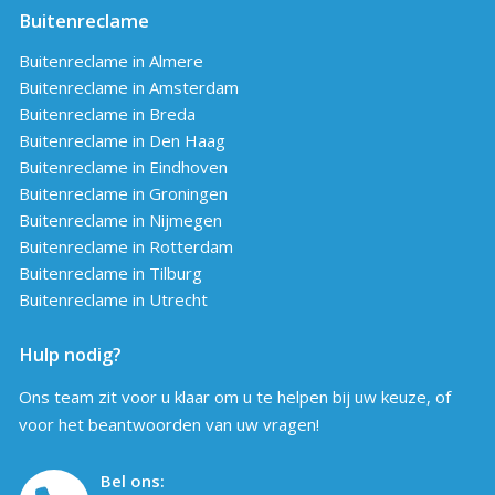
Buitenreclame
Buitenreclame in Almere
Buitenreclame in Amsterdam
Buitenreclame in Breda
Buitenreclame in Den Haag
Buitenreclame in Eindhoven
Buitenreclame in Groningen
Buitenreclame in Nijmegen
Buitenreclame in Rotterdam
Buitenreclame in Tilburg
Buitenreclame in Utrecht
Hulp nodig?
Ons team zit voor u klaar om u te helpen bij uw keuze, of
voor het beantwoorden van uw vragen!
Bel ons: