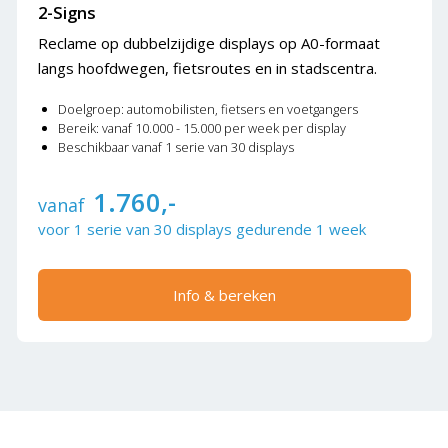
2-Signs
Reclame op dubbelzijdige displays op A0-formaat
langs hoofdwegen, fietsroutes en in stadscentra.
Doelgroep: automobilisten, fietsers en voetgangers
Bereik: vanaf 10.000 - 15.000 per week per display
Beschikbaar vanaf 1 serie van 30 displays
1.760,-
vanaf
voor 1 serie van 30 displays gedurende 1 week
Info & bereken