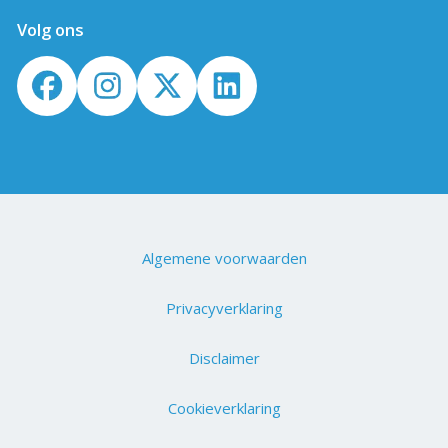
Volg ons
Algemene voorwaarden
Privacyverklaring
Disclaimer
Cookieverklaring