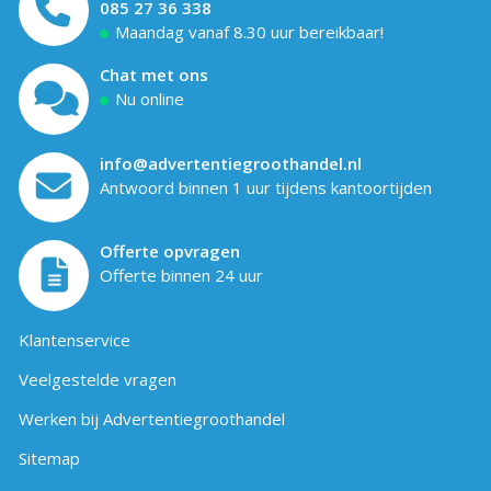
085 27 36 338
Maandag vanaf 8.30 uur bereikbaar!
Chat met ons
Nu online
info@advertentiegroothandel.nl
Antwoord binnen 1 uur tijdens kantoortijden
Offerte opvragen
Offerte binnen 24 uur
Klantenservice
Veelgestelde vragen
Werken bij Advertentiegroothandel
Sitemap