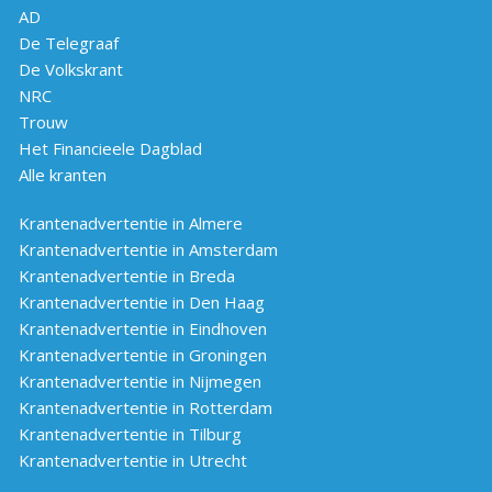
AD
De Telegraaf
De Volkskrant
NRC
Trouw
Het Financieele Dagblad
Alle kranten
Krantenadvertentie in Almere
Krantenadvertentie in Amsterdam
Krantenadvertentie in Breda
Krantenadvertentie in Den Haag
Krantenadvertentie in Eindhoven
Krantenadvertentie in Groningen
Krantenadvertentie in Nijmegen
Krantenadvertentie in Rotterdam
Krantenadvertentie in Tilburg
Krantenadvertentie in Utrecht