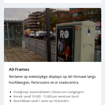
A0-Frames
Reclame op enkelzijdige displays op A0-formaat langs
hoofdwegen, fietsroutes en in stadscentra.
Doelgroep: automobilisten, fietsers en voetgangers
Bereik: vanaf 10.000 - 15.000 per week per bord
Beschikbaar vanaf 1 serie van 50 borden