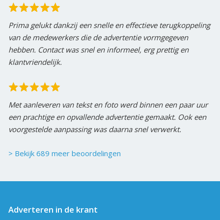
Prima gelukt dankzij een snelle en effectieve terugkoppeling
van de medewerkers die de advertentie vormgegeven
hebben. Contact was snel en informeel, erg prettig en
klantvriendelijk.
Met aanleveren van tekst en foto werd binnen een paar uur
een prachtige en opvallende advertentie gemaakt. Ook een
voorgestelde aanpassing was daarna snel verwerkt.
> Bekijk 689 meer beoordelingen
Adverteren in de krant