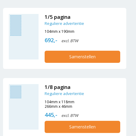
1/5 pagina
Reguliere advertentie
104mm x 190mm
692,-
excl. BTW
Samenstellen
1/8 pagina
Reguliere advertentie
104mm x 118mm
266mm x 46mm
445,-
excl. BTW
Samenstellen