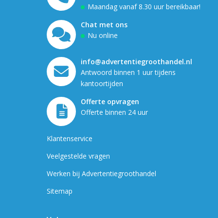
Maandag vanaf 8.30 uur bereikbaar!
Chat met ons
Nu online
info@advertentiegroothandel.nl
Antwoord binnen 1 uur tijdens
kantoortijden
Offerte opvragen
Offerte binnen 24 uur
Klantenservice
Veelgestelde vragen
Werken bij Advertentiegroothandel
Sitemap