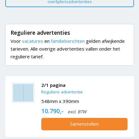
overlijdensadvertenties
Reguliere advertenties
Voor
vacatures
en
familieberichten
gelden afwijkende
tarieven. Alle overige advertenties vallen onder het
reguliere tarief.
2/1 pagina
Reguliere advertentie
548mm x 390mm
10.790,-
excl. BTW
Samenstellen