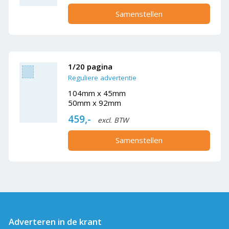
Samenstellen
1/20 pagina
Reguliere advertentie
104mm x 45mm
50mm x 92mm
459,-
excl. BTW
Samenstellen
Adverteren in de krant