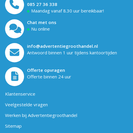
085 27 36 338
Maandag vanaf 8.30 uur bereikbaar!
Chat met ons
Nu online
info@advertentiegroothandel.nl
Antwoord binnen 1 uur tijdens kantoortijden
Offerte opvragen
Offerte binnen 24 uur
Klantenservice
Veelgestelde vragen
Werken bij Advertentiegroothandel
Sitemap