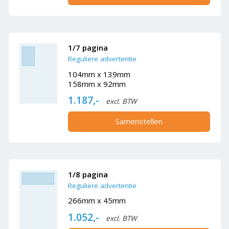
1/7 pagina
Reguliere advertentie
104mm x 139mm
158mm x 92mm
1.187,-
excl. BTW
Samenstellen
1/8 pagina
Reguliere advertentie
266mm x 45mm
1.052,-
excl. BTW