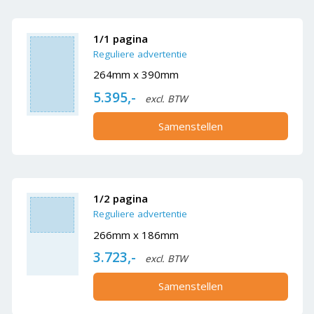
1/1 pagina
Reguliere advertentie
264mm x 390mm
5.395,-
excl. BTW
Samenstellen
1/2 pagina
Reguliere advertentie
266mm x 186mm
3.723,-
excl. BTW
Samenstellen