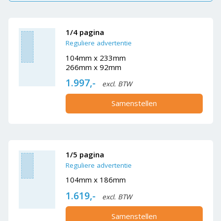
1/4 pagina
Reguliere advertentie
104mm x 233mm
266mm x 92mm
1.997,-
excl. BTW
Samenstellen
1/5 pagina
Reguliere advertentie
104mm x 186mm
1.619,-
excl. BTW
Samenstellen