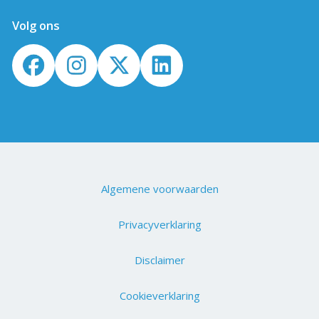
Volg ons
Algemene voorwaarden
Privacyverklaring
Disclaimer
Cookieverklaring