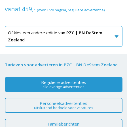
vanaf 459,-
(voor 1/20 pagina, reguliere advertentie)
Of kies een andere editie van
PZC | BN DeStem
Zeeland
Tarieven voor adverteren in PZC | BN DeStem Zeeland
Reguliere advertenties
alle overige advertenties
Personeelsadvertenties
uitsluitend bedoeld voor vacatures
Familieberichten