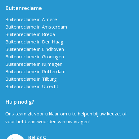
Buitenreclame
Buitenreclame in Almere
Buitenreclame in Amsterdam
Buitenreclame in Breda
Buitenreclame in Den Haag
Buitenreclame in Eindhoven
Buitenreclame in Groningen
Buitenreclame in Nijmegen
Buitenreclame in Rotterdam
Buitenreclame in Tilburg
Buitenreclame in Utrecht
Hulp nodig?
Ons team zit voor u klaar om u te helpen bij uw keuze, of
voor het beantwoorden van uw vragen!
Bel ons: