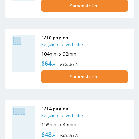
Samenstellen
1/10 pagina
Reguliere advertentie
104mm x 92mm
864,-
excl. BTW
Samenstellen
1/14 pagina
Reguliere advertentie
158mm x 45mm
648,-
excl. BTW