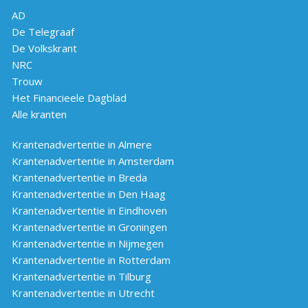
AD
De Telegraaf
De Volkskrant
NRC
Trouw
Het Financieele Dagblad
Alle kranten
Krantenadvertentie in Almere
Krantenadvertentie in Amsterdam
Krantenadvertentie in Breda
Krantenadvertentie in Den Haag
Krantenadvertentie in Eindhoven
Krantenadvertentie in Groningen
Krantenadvertentie in Nijmegen
Krantenadvertentie in Rotterdam
Krantenadvertentie in Tilburg
Krantenadvertentie in Utrecht