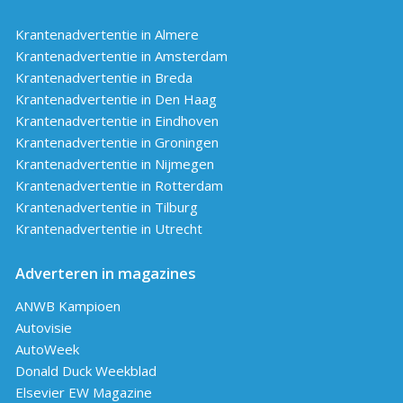
Krantenadvertentie in Almere
Krantenadvertentie in Amsterdam
Krantenadvertentie in Breda
Krantenadvertentie in Den Haag
Krantenadvertentie in Eindhoven
Krantenadvertentie in Groningen
Krantenadvertentie in Nijmegen
Krantenadvertentie in Rotterdam
Krantenadvertentie in Tilburg
Krantenadvertentie in Utrecht
Adverteren in magazines
ANWB Kampioen
Autovisie
AutoWeek
Donald Duck Weekblad
Elsevier EW Magazine