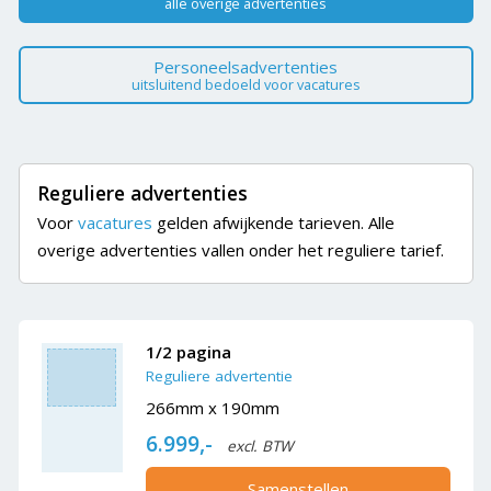
alle overige advertenties
Personeelsadvertenties
uitsluitend bedoeld voor vacatures
Reguliere advertenties
Voor
vacatures
gelden afwijkende tarieven. Alle
overige advertenties vallen onder het reguliere tarief.
1/2 pagina
Reguliere advertentie
266mm x 190mm
6.999,-
excl. BTW
Samenstellen