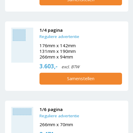
1/4 pagina
Reguliere advertentie
176mm x 142mm
131mm x 190mm
266mm x 94mm
3.603,-
excl. BTW
Samenstellen
1/6 pagina
Reguliere advertentie
266mm x 70mm