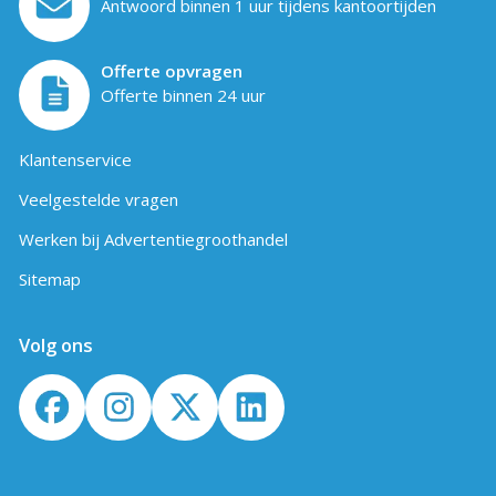
Antwoord binnen 1 uur tijdens kantoortijden
Offerte opvragen
Offerte binnen 24 uur
Klantenservice
Veelgestelde vragen
Werken bij Advertentiegroothandel
Sitemap
Volg ons