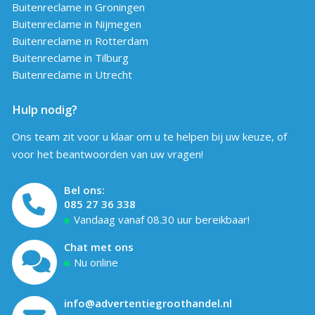
Buitenreclame in Groningen
Buitenreclame in Nijmegen
Buitenreclame in Rotterdam
Buitenreclame in Tilburg
Buitenreclame in Utrecht
Hulp nodig?
Ons team zit voor u klaar om u te helpen bij uw keuze, of
voor het beantwoorden van uw vragen!
Bel ons:
085 27 36 338
Vandaag vanaf 08.30 uur bereikbaar!
Chat met ons
Nu online
info@advertentiegroothandel.nl