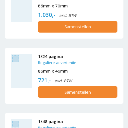
86mm x 70mm
1.030,-
excl. BTW
Samenstellen
1/24 pagina
Reguliere advertentie
86mm x 46mm
721,-
excl. BTW
Samenstellen
1/48 pagina
Reguliere advertentie