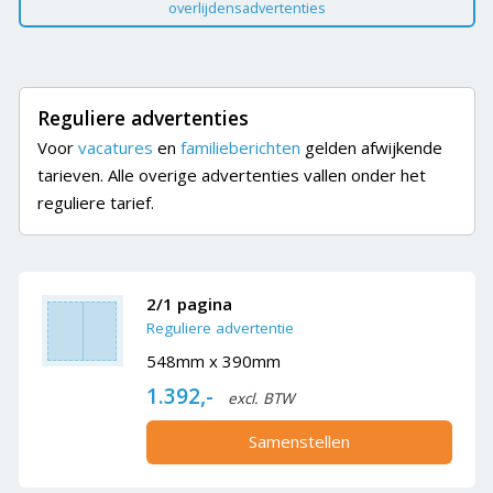
overlijdensadvertenties
Reguliere advertenties
Voor
vacatures
en
familieberichten
gelden afwijkende
tarieven. Alle overige advertenties vallen onder het
reguliere tarief.
2/1 pagina
Reguliere advertentie
548mm x 390mm
1.392,-
excl. BTW
Samenstellen