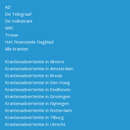
AD
De Telegraaf
De Volkskrant
NRC
Trouw
Het Financieele Dagblad
Alle kranten
Krantenadvertentie in Almere
Krantenadvertentie in Amsterdam
Krantenadvertentie in Breda
Krantenadvertentie in Den Haag
Krantenadvertentie in Eindhoven
Krantenadvertentie in Groningen
Krantenadvertentie in Nijmegen
Krantenadvertentie in Rotterdam
Krantenadvertentie in Tilburg
Krantenadvertentie in Utrecht