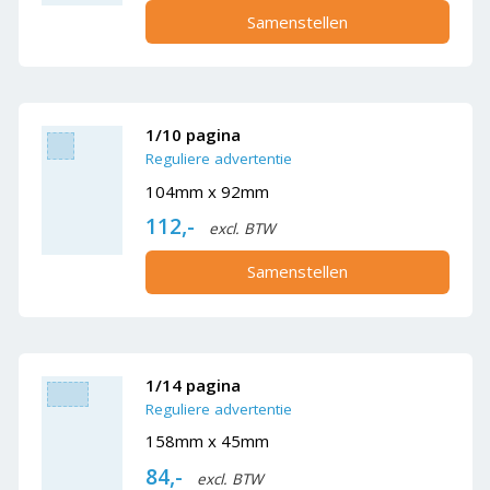
Samenstellen
1/10 pagina
Reguliere advertentie
104mm x 92mm
112,-
excl. BTW
Samenstellen
1/14 pagina
Reguliere advertentie
158mm x 45mm
84,-
excl. BTW