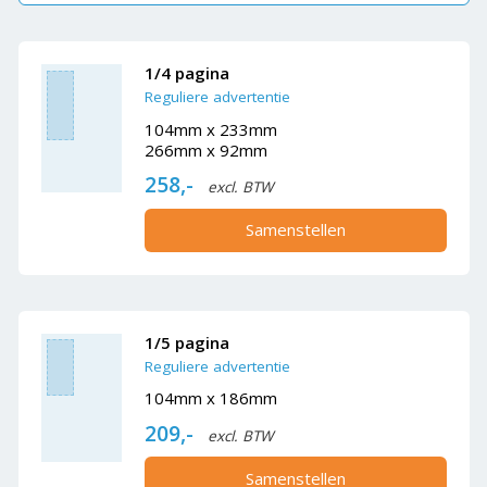
1/4 pagina
Reguliere advertentie
104mm x 233mm
266mm x 92mm
258,-
excl. BTW
Samenstellen
1/5 pagina
Reguliere advertentie
104mm x 186mm
209,-
excl. BTW
Samenstellen