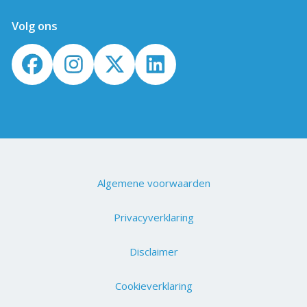
Volg ons
Algemene voorwaarden
Privacyverklaring
Disclaimer
Cookieverklaring