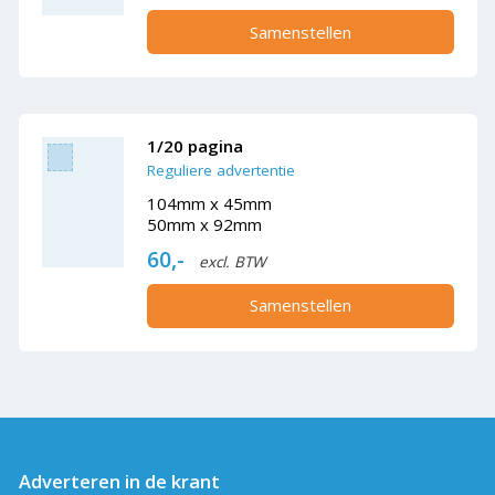
Samenstellen
1/20 pagina
Reguliere advertentie
104mm x 45mm
50mm x 92mm
60,-
excl. BTW
Samenstellen
Adverteren in de krant