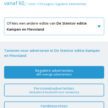
vanaf 60,-
(voor 1/20 pagina, reguliere advertentie)
Of kies een andere editie van
De Stentor editie
Kampen en Flevoland
Tarieven voor adverteren in De Stentor editie Kampen
en Flevoland
Reguliere advertenties
alle overige advertenties
Personeelsadvertenties
uitsluitend bedoeld voor vacatures
Familieberichten