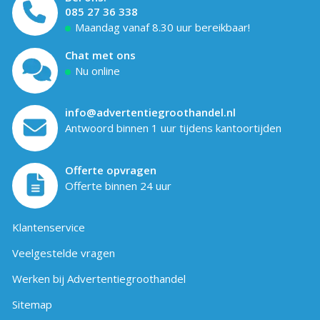
085 27 36 338
Maandag vanaf 8.30 uur bereikbaar!
Chat met ons
Nu online
info@advertentiegroothandel.nl
Antwoord binnen 1 uur tijdens kantoortijden
Offerte opvragen
Offerte binnen 24 uur
Klantenservice
Veelgestelde vragen
Werken bij Advertentiegroothandel
Sitemap