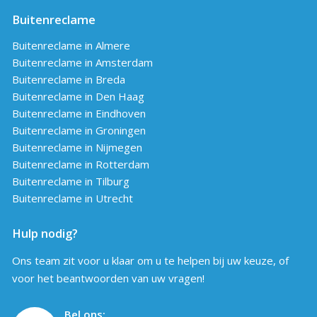
Buitenreclame
Buitenreclame in Almere
Buitenreclame in Amsterdam
Buitenreclame in Breda
Buitenreclame in Den Haag
Buitenreclame in Eindhoven
Buitenreclame in Groningen
Buitenreclame in Nijmegen
Buitenreclame in Rotterdam
Buitenreclame in Tilburg
Buitenreclame in Utrecht
Hulp nodig?
Ons team zit voor u klaar om u te helpen bij uw keuze, of
voor het beantwoorden van uw vragen!
Bel ons: