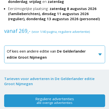
donderdag
,
vrijdag
en
zaterdag
Eerstmogelijke plaatsing:
zaterdag 8 augustus 2026
(familieberichten), dinsdag 11 augustus 2026
(regulier), donderdag 13 augustus 2026 (personeel)
vanaf 269,-
(voor 1/40 pagina, reguliere advertentie)
Of kies een andere editie van
De Gelderlander
editie Groot Nijmegen
Tarieven voor adverteren in De Gelderlander editie
Groot Nijmegen
Reguliere advertenties
alle overige advertenties