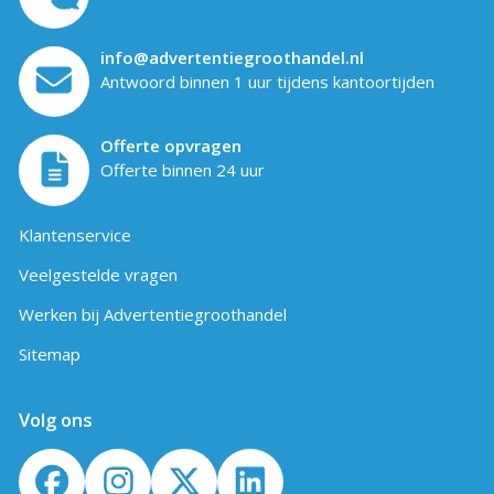
info@advertentiegroothandel.nl
Antwoord binnen 1 uur tijdens kantoortijden
Offerte opvragen
Offerte binnen 24 uur
Klantenservice
Veelgestelde vragen
Werken bij Advertentiegroothandel
Sitemap
Volg ons