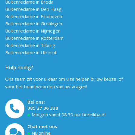
Buitenreclame in Breda
Buitenreclame in Den Haag
Buitenreclame in Eindhoven
Buitenreclame in Groningen
Buitenreclame in Nijmegen
Buitenreclame in Rotterdam
Buitenreclame in Tilburg
Buitenreclame in Utrecht
Hulp nodig?
Ons team zit voor u klaar om u te helpen bij uw keuze, of
voor het beantwoorden van uw vragen!
Bel ons:
085 27 36 338
Morgen vanaf 08.30 uur bereikbaar!
Chat met ons
Nu online