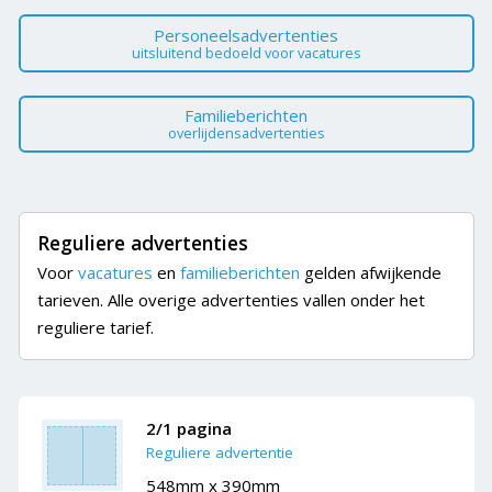
Personeelsadvertenties
uitsluitend bedoeld voor vacatures
Familieberichten
overlijdensadvertenties
Reguliere advertenties
Voor
vacatures
en
familieberichten
gelden afwijkende
tarieven. Alle overige advertenties vallen onder het
reguliere tarief.
2/1 pagina
Reguliere advertentie
548mm x 390mm