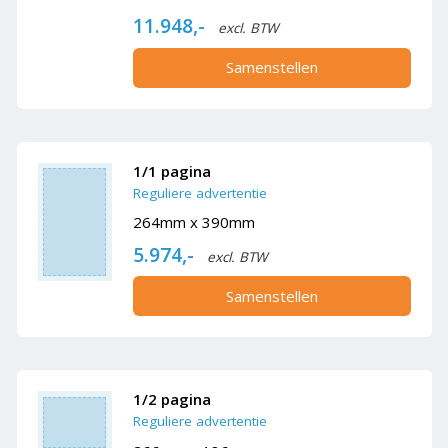
11.948,-
excl. BTW
Samenstellen
1/1 pagina
Reguliere advertentie
264mm x 390mm
5.974,-
excl. BTW
Samenstellen
1/2 pagina
Reguliere advertentie