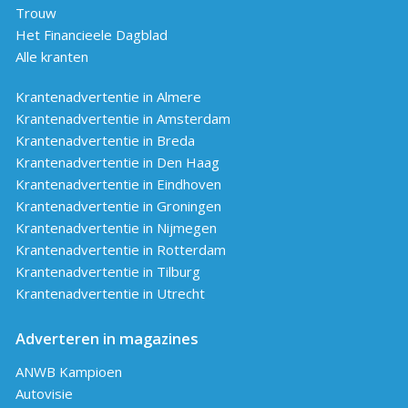
Trouw
Het Financieele Dagblad
Alle kranten
Krantenadvertentie in Almere
Krantenadvertentie in Amsterdam
Krantenadvertentie in Breda
Krantenadvertentie in Den Haag
Krantenadvertentie in Eindhoven
Krantenadvertentie in Groningen
Krantenadvertentie in Nijmegen
Krantenadvertentie in Rotterdam
Krantenadvertentie in Tilburg
Krantenadvertentie in Utrecht
Adverteren in magazines
ANWB Kampioen
Autovisie