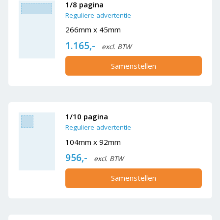
1/8 pagina
Reguliere advertentie
266mm x 45mm
1.165,-
excl. BTW
Samenstellen
1/10 pagina
Reguliere advertentie
104mm x 92mm
956,-
excl. BTW
Samenstellen