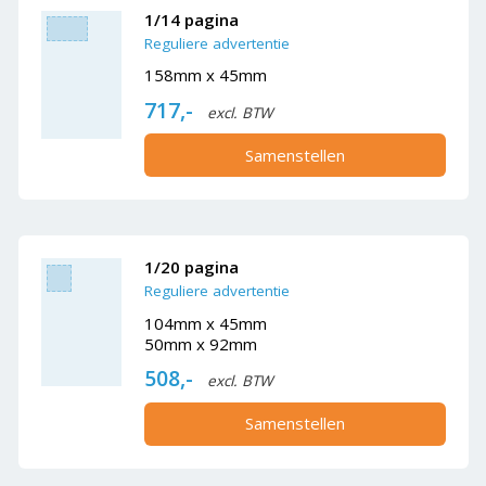
1/14 pagina
Reguliere advertentie
158mm x 45mm
717,-
excl. BTW
Samenstellen
1/20 pagina
Reguliere advertentie
104mm x 45mm
50mm x 92mm
508,-
excl. BTW
Samenstellen