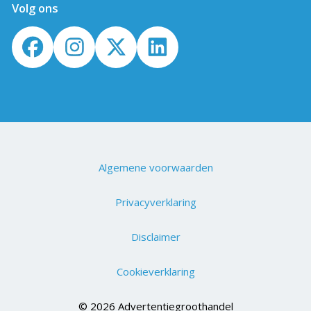
Volg ons
Algemene voorwaarden
Privacyverklaring
Disclaimer
Cookieverklaring
© 2026 Advertentiegroothandel