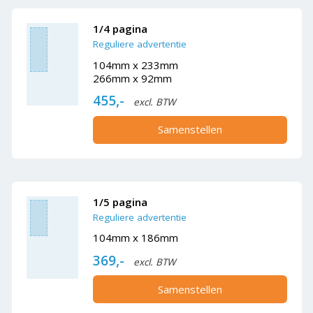
1/4 pagina
Reguliere advertentie
104mm x 233mm
266mm x 92mm
455,-
excl. BTW
Samenstellen
1/5 pagina
Reguliere advertentie
104mm x 186mm
369,-
excl. BTW
Samenstellen