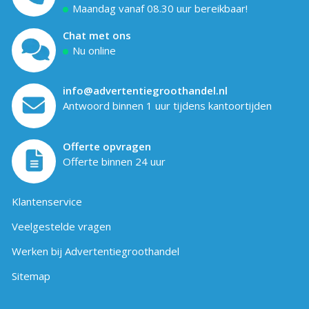
Maandag vanaf 08.30 uur bereikbaar!
Chat met ons
Nu online
info@advertentiegroothandel.nl
Antwoord binnen 1 uur tijdens kantoortijden
Offerte opvragen
Offerte binnen 24 uur
Klantenservice
Veelgestelde vragen
Werken bij Advertentiegroothandel
Sitemap