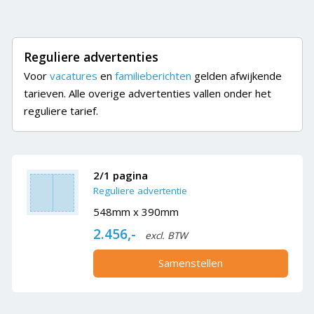
Reguliere advertenties
Voor
vacatures
en
familieberichten
gelden afwijkende
tarieven. Alle overige advertenties vallen onder het
reguliere tarief.
2/1 pagina
Reguliere advertentie
548mm x 390mm
2.456,-
excl. BTW
Samenstellen