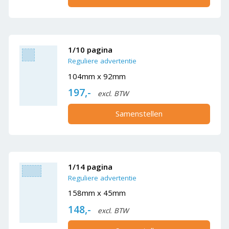
1/10 pagina
Reguliere advertentie
104mm x 92mm
197,-
excl. BTW
Samenstellen
1/14 pagina
Reguliere advertentie
158mm x 45mm
148,-
excl. BTW