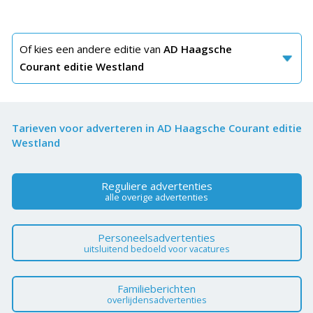
Of kies een andere editie van
AD Haagsche
Courant editie Westland
Tarieven voor adverteren in AD Haagsche Courant editie
Westland
Reguliere advertenties
alle overige advertenties
Personeelsadvertenties
uitsluitend bedoeld voor vacatures
Familieberichten
overlijdensadvertenties