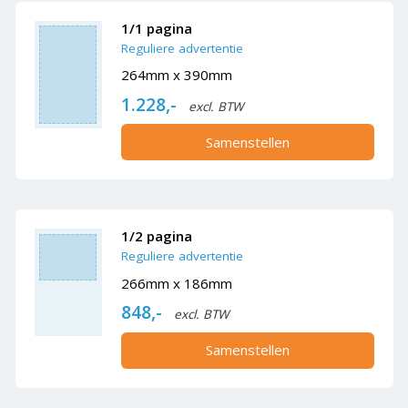
1/1 pagina
Reguliere advertentie
264mm x 390mm
1.228,-
excl. BTW
Samenstellen
1/2 pagina
Reguliere advertentie
266mm x 186mm
848,-
excl. BTW
Samenstellen