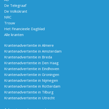
De Telegraaf
De Volkskrant
NRC
Trouw
Het Financieele Dagblad
Alle kranten
Krantenadvertentie in Almere
Krantenadvertentie in Amsterdam
Krantenadvertentie in Breda
Krantenadvertentie in Den Haag
Krantenadvertentie in Eindhoven
Krantenadvertentie in Groningen
Krantenadvertentie in Nijmegen
Krantenadvertentie in Rotterdam
Krantenadvertentie in Tilburg
Krantenadvertentie in Utrecht