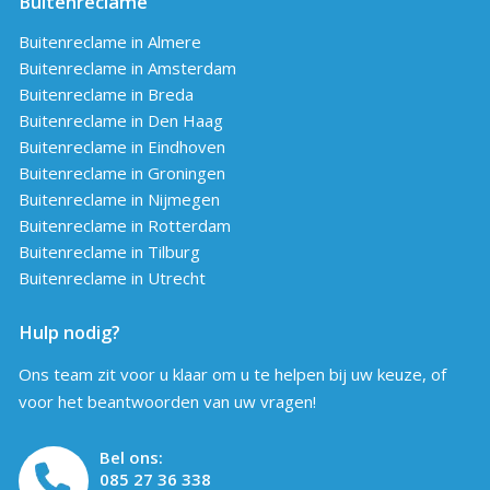
Buitenreclame
Buitenreclame in Almere
Buitenreclame in Amsterdam
Buitenreclame in Breda
Buitenreclame in Den Haag
Buitenreclame in Eindhoven
Buitenreclame in Groningen
Buitenreclame in Nijmegen
Buitenreclame in Rotterdam
Buitenreclame in Tilburg
Buitenreclame in Utrecht
Hulp nodig?
Ons team zit voor u klaar om u te helpen bij uw keuze, of
voor het beantwoorden van uw vragen!
Bel ons:
085 27 36 338