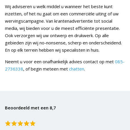
Wij adviseren u welk middel u wanneer het beste kunt
inzetten, of het nu gaat om een commerciële uiting of uw
wervingscampagne. Van krantenadvertentie tot social
media, wij bieden voor u de meest efficiënte presentatie.
Ook verzorgen wij uw ontwerp en drukwerk. Op alle
gebieden zijn wij no-nonsense, scherp en onderscheidend.
En op elk terrein hebben wij specialisten in huis.
Neemt u voor een onafhankelijk advies contact op met
085-
2736338
, of begin meteen met
chatten
.
Beoordeeld met een 8,7