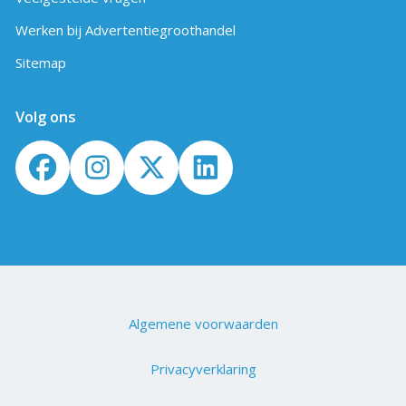
Werken bij Advertentiegroothandel
Sitemap
Volg ons
Algemene voorwaarden
Privacyverklaring