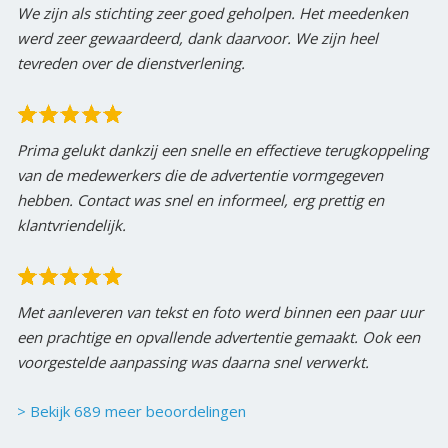
We zijn als stichting zeer goed geholpen. Het meedenken
werd zeer gewaardeerd, dank daarvoor. We zijn heel
tevreden over de dienstverlening.
Prima gelukt dankzij een snelle en effectieve terugkoppeling
van de medewerkers die de advertentie vormgegeven
hebben. Contact was snel en informeel, erg prettig en
klantvriendelijk.
Met aanleveren van tekst en foto werd binnen een paar uur
een prachtige en opvallende advertentie gemaakt. Ook een
voorgestelde aanpassing was daarna snel verwerkt.
> Bekijk 689 meer beoordelingen