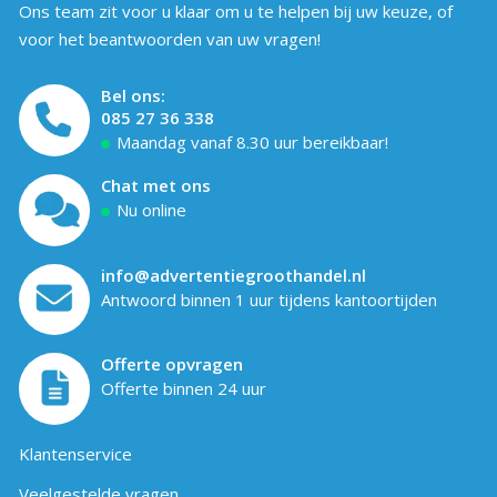
Ons team zit voor u klaar om u te helpen bij uw keuze, of
voor het beantwoorden van uw vragen!
Bel ons:
085 27 36 338
Maandag vanaf 8.30 uur bereikbaar!
Chat met ons
Nu online
info@advertentiegroothandel.nl
Antwoord binnen 1 uur tijdens kantoortijden
Offerte opvragen
Offerte binnen 24 uur
Klantenservice
Veelgestelde vragen