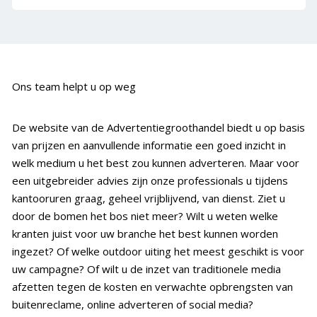
Ons team helpt u op weg
De website van de Advertentiegroothandel biedt u op basis
van prijzen en aanvullende informatie een goed inzicht in
welk medium u het best zou kunnen adverteren. Maar voor
een uitgebreider advies zijn onze professionals u tijdens
kantooruren graag, geheel vrijblijvend, van dienst. Ziet u
door de bomen het bos niet meer? Wilt u weten welke
kranten juist voor uw branche het best kunnen worden
ingezet? Of welke outdoor uiting het meest geschikt is voor
uw campagne? Of wilt u de inzet van traditionele media
afzetten tegen de kosten en verwachte opbrengsten van
buitenreclame, online adverteren of social media?