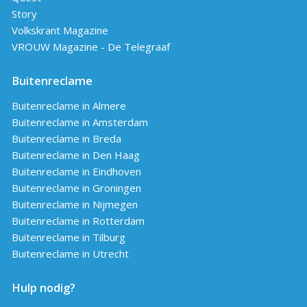
Story
Volkskrant Magazine
VROUW Magazine - De Telegraaf
Buitenreclame
Buitenreclame in Almere
Buitenreclame in Amsterdam
Buitenreclame in Breda
Buitenreclame in Den Haag
Buitenreclame in Eindhoven
Buitenreclame in Groningen
Buitenreclame in Nijmegen
Buitenreclame in Rotterdam
Buitenreclame in Tilburg
Buitenreclame in Utrecht
Hulp nodig?