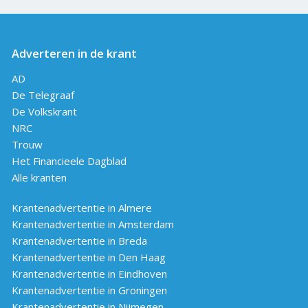
Adverteren in de krant
AD
De Telegraaf
De Volkskrant
NRC
Trouw
Het Financieele Dagblad
Alle kranten
Krantenadvertentie in Almere
Krantenadvertentie in Amsterdam
Krantenadvertentie in Breda
Krantenadvertentie in Den Haag
Krantenadvertentie in Eindhoven
Krantenadvertentie in Groningen
Krantenadvertentie in Nijmegen