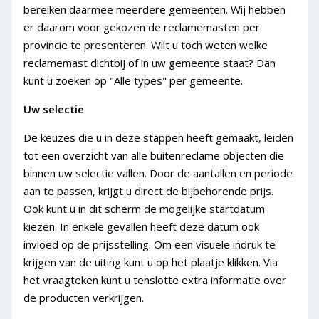
bereiken daarmee meerdere gemeenten. Wij hebben
Klachten
er daarom voor gekozen de reclamemasten per
provincie te presenteren. Wilt u toch weten welke
reclamemast dichtbij of in uw gemeente staat? Dan
kunt u zoeken op "Alle types" per gemeente.
Uw selectie
De keuzes die u in deze stappen heeft gemaakt, leiden
tot een overzicht van alle buitenreclame objecten die
binnen uw selectie vallen. Door de aantallen en periode
aan te passen, krijgt u direct de bijbehorende prijs.
Ook kunt u in dit scherm de mogelijke startdatum
kiezen. In enkele gevallen heeft deze datum ook
invloed op de prijsstelling. Om een visuele indruk te
krijgen van de uiting kunt u op het plaatje klikken. Via
het vraagteken
kunt u tenslotte extra informatie over
de producten verkrijgen.