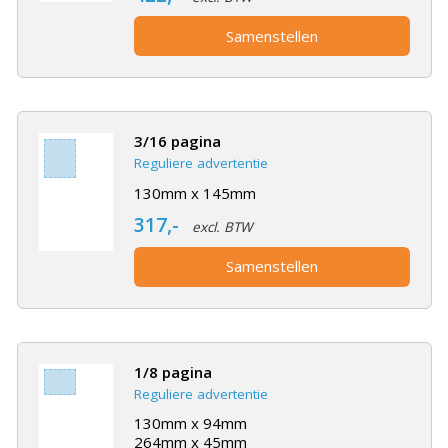
Samenstellen
3/16 pagina
Reguliere advertentie
130mm x 145mm
317,-
excl. BTW
Samenstellen
1/8 pagina
Reguliere advertentie
130mm x 94mm
264mm x 45mm