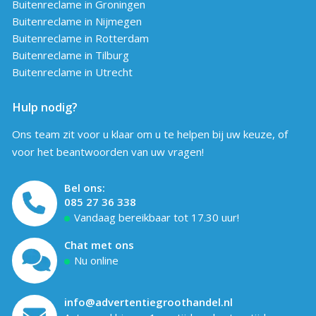
Buitenreclame in Groningen
Buitenreclame in Nijmegen
Buitenreclame in Rotterdam
Buitenreclame in Tilburg
Buitenreclame in Utrecht
Hulp nodig?
Ons team zit voor u klaar om u te helpen bij uw keuze, of
voor het beantwoorden van uw vragen!
Bel ons:
085 27 36 338
Vandaag bereikbaar tot 17.30 uur!
Chat met ons
Nu online
info@advertentiegroothandel.nl