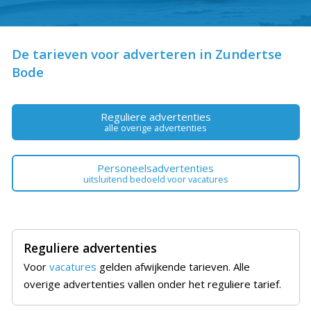
De tarieven voor adverteren in Zundertse
Bode
Reguliere advertenties
alle overige advertenties
Personeelsadvertenties
uitsluitend bedoeld voor vacatures
Reguliere advertenties
Voor
vacatures
gelden afwijkende tarieven. Alle
overige advertenties vallen onder het reguliere tarief.