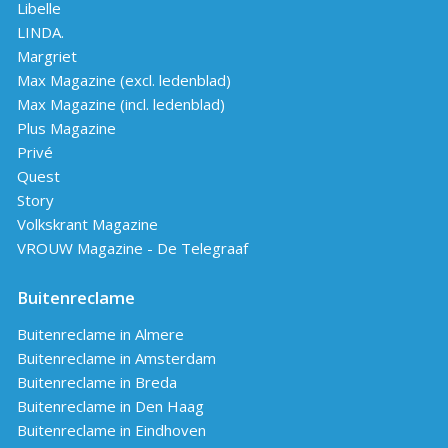
Libelle
LINDA.
Margriet
Max Magazine (excl. ledenblad)
Max Magazine (incl. ledenblad)
Plus Magazine
Privé
Quest
Story
Volkskrant Magazine
VROUW Magazine - De Telegraaf
Buitenreclame
Buitenreclame in Almere
Buitenreclame in Amsterdam
Buitenreclame in Breda
Buitenreclame in Den Haag
Buitenreclame in Eindhoven