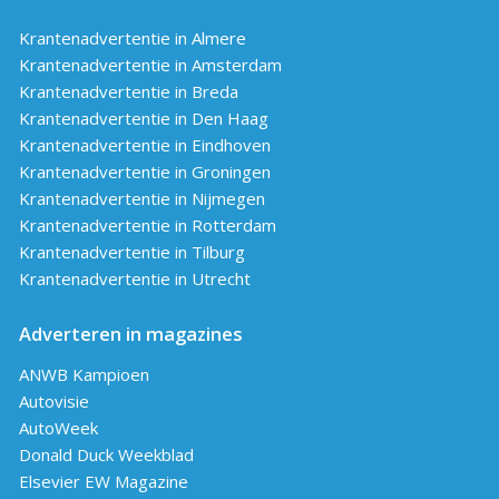
Krantenadvertentie in Almere
Krantenadvertentie in Amsterdam
Krantenadvertentie in Breda
Krantenadvertentie in Den Haag
Krantenadvertentie in Eindhoven
Krantenadvertentie in Groningen
Krantenadvertentie in Nijmegen
Krantenadvertentie in Rotterdam
Krantenadvertentie in Tilburg
Krantenadvertentie in Utrecht
Adverteren in magazines
ANWB Kampioen
Autovisie
AutoWeek
Donald Duck Weekblad
Elsevier EW Magazine