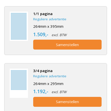
1/1 pagina
Reguliere advertentie
264mm x 395mm
1.509,-
excl. BTW
Samenstellen
3/4 pagina
Reguliere advertentie
264mm x 295mm
1.192,-
excl. BTW
Samenstellen