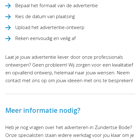
Bepaal het formaat van de advertentie
Kies de datum van plaatsing
Upload het advertentie-ontwerp
Reken eenvoudig en veilig af
Laat je jouw advertentie liever door onze professionals
ontwerpen? Geen probleem! Wij zorgen voor een kwalitatief
en opvallend ontwerp, helemaal naar jouw wensen. Neem
contact met ons op om jouw ideeën met ons te bespreken!
Meer informatie nodig?
Heb je nog vragen over het adverteren in Zundertse Bode?
Onze specialisten staan iedere werkdag voor jou klaar om je