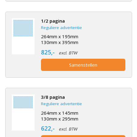
1/2 pagina
Reguliere advertentie
264mm x 195mm
130mm x 395mm
825,-
excl. BTW
Samenstellen
3/8 pagina
Reguliere advertentie
264mm x 145mm
130mm x 295mm
622,-
excl. BTW