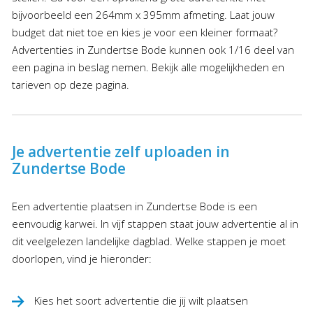
bijvoorbeeld een 264mm x 395mm afmeting. Laat jouw
budget dat niet toe en kies je voor een kleiner formaat?
Advertenties in Zundertse Bode kunnen ook 1/16 deel van
een pagina in beslag nemen. Bekijk alle mogelijkheden en
tarieven op deze pagina.
Je advertentie zelf uploaden in
Zundertse Bode
Een advertentie plaatsen in Zundertse Bode is een
eenvoudig karwei. In vijf stappen staat jouw advertentie al in
dit veelgelezen landelijke dagblad. Welke stappen je moet
doorlopen, vind je hieronder:
Kies het soort advertentie die jij wilt plaatsen