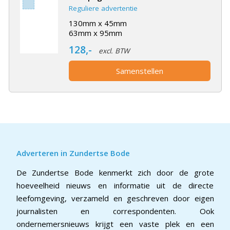
Reguliere advertentie
130mm x 45mm
63mm x 95mm
128,-
excl. BTW
Samenstellen
Adverteren in Zundertse Bode
De Zundertse Bode kenmerkt zich door de grote
hoeveelheid nieuws en informatie uit de directe
leefomgeving, verzameld en geschreven door eigen
journalisten en correspondenten. Ook
ondernemersnieuws krijgt een vaste plek en een