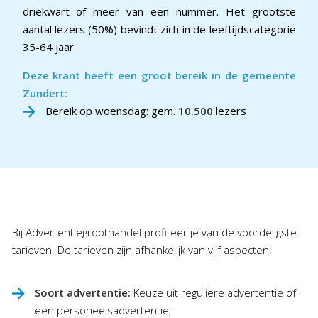
driekwart of meer van een nummer. Het grootste
aantal lezers (50%) bevindt zich in de leeftijdscategorie
35-64 jaar.
Deze krant heeft een groot bereik in de gemeente
Zundert:
Bereik op woensdag: gem.
10.500
lezers
Bij Advertentiegroothandel profiteer je van de voordeligste
tarieven. De tarieven zijn afhankelijk van vijf aspecten:
Soort advertentie:
Keuze uit reguliere advertentie of
een personeelsadvertentie;