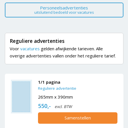
Personeelsadvertenties
uitsluitend bedoeld voor vacatures
Reguliere advertenties
Voor
vacatures
gelden afwijkende tarieven. Alle
overige advertenties vallen onder het reguliere tarief.
1/1 pagina
Reguliere advertentie
265mm x 390mm
550,-
excl. BTW
Samenstellen