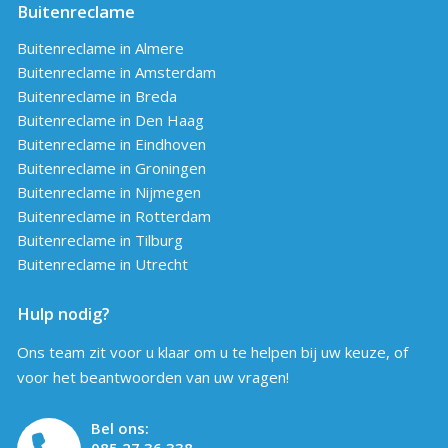
Buitenreclame
Buitenreclame in Almere
Buitenreclame in Amsterdam
Buitenreclame in Breda
Buitenreclame in Den Haag
Buitenreclame in Eindhoven
Buitenreclame in Groningen
Buitenreclame in Nijmegen
Buitenreclame in Rotterdam
Buitenreclame in Tilburg
Buitenreclame in Utrecht
Hulp nodig?
Ons team zit voor u klaar om u te helpen bij uw keuze, of
voor het beantwoorden van uw vragen!
Bel ons:
085 27 36 338