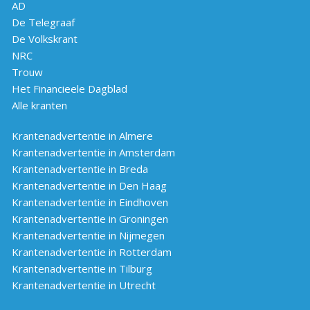
AD
De Telegraaf
De Volkskrant
NRC
Trouw
Het Financieele Dagblad
Alle kranten
Krantenadvertentie in Almere
Krantenadvertentie in Amsterdam
Krantenadvertentie in Breda
Krantenadvertentie in Den Haag
Krantenadvertentie in Eindhoven
Krantenadvertentie in Groningen
Krantenadvertentie in Nijmegen
Krantenadvertentie in Rotterdam
Krantenadvertentie in Tilburg
Krantenadvertentie in Utrecht