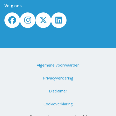
Volg ons
Algemene voorwaarden
Privacyverklaring
Disclaimer
Cookieverklaring