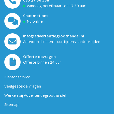
Vandaag bereikbaar tot 17.30 uur!
Chat met ons
Nu online
info@advertentiegroothandel.nl
Antwoord binnen 1 uur tijdens kantoortijden
Offerte opvragen
Offerte binnen 24 uur
Klantenservice
Veelgestelde vragen
Werken bij Advertentiegroothandel
Sitemap