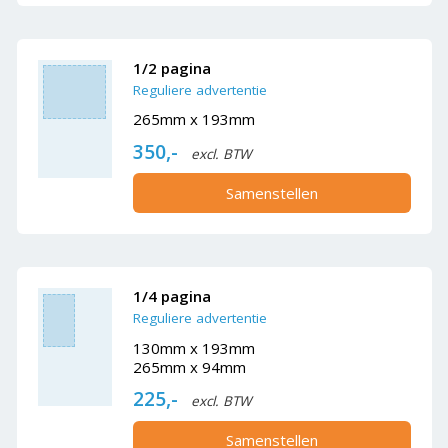
1/2 pagina
Reguliere advertentie
265mm x 193mm
350,-
excl. BTW
Samenstellen
1/4 pagina
Reguliere advertentie
130mm x 193mm
265mm x 94mm
225,-
excl. BTW
Samenstellen