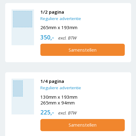
1/2 pagina
Reguliere advertentie
265mm x 193mm
350,-
excl. BTW
Samenstellen
1/4 pagina
Reguliere advertentie
130mm x 193mm
265mm x 94mm
225,-
excl. BTW
Samenstellen