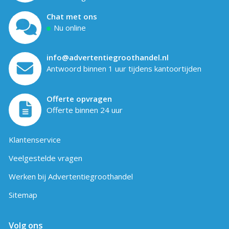
Chat met ons
Nu online
info@advertentiegroothandel.nl
Antwoord binnen 1 uur tijdens kantoortijden
Offerte opvragen
Offerte binnen 24 uur
Klantenservice
Veelgestelde vragen
Werken bij Advertentiegroothandel
Sitemap
Volg ons