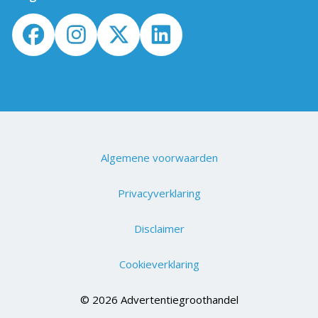
Algemene voorwaarden
Privacyverklaring
Disclaimer
Cookieverklaring
© 2026 Advertentiegroothandel