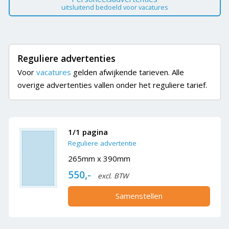
uitsluitend bedoeld voor vacatures
Reguliere advertenties
Voor
vacatures
gelden afwijkende tarieven. Alle
overige advertenties vallen onder het reguliere tarief.
1/1 pagina
Reguliere advertentie
265mm x 390mm
550,-
excl. BTW
Samenstellen