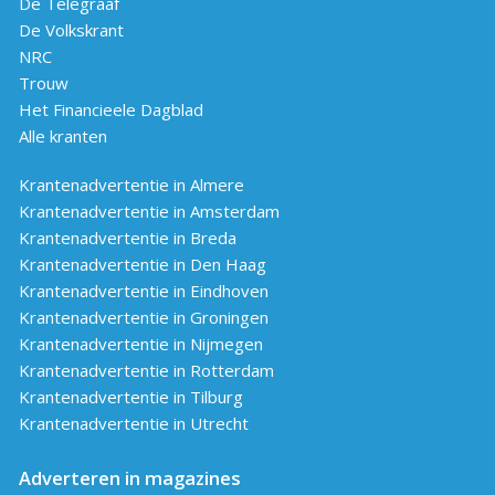
De Telegraaf
De Volkskrant
NRC
Trouw
Het Financieele Dagblad
Alle kranten
Krantenadvertentie in Almere
Krantenadvertentie in Amsterdam
Krantenadvertentie in Breda
Krantenadvertentie in Den Haag
Krantenadvertentie in Eindhoven
Krantenadvertentie in Groningen
Krantenadvertentie in Nijmegen
Krantenadvertentie in Rotterdam
Krantenadvertentie in Tilburg
Krantenadvertentie in Utrecht
Adverteren in magazines