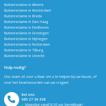
Buitenreclame in Almere
Buitenreclame in Amsterdam
Buitenreclame in Breda
Buitenreclame in Den Haag
Buitenreclame in Eindhoven
Buitenreclame in Groningen
Buitenreclame in Nijmegen
Buitenreclame in Rotterdam
Buitenreclame in Tilburg
Buitenreclame in Utrecht
Hulp nodig?
Ons team zit voor u klaar om u te helpen bij uw keuze, of
voor het beantwoorden van uw vragen!
Bel ons:
085 27 36 338
Maandag vanaf 8.30 uur bereikbaar!