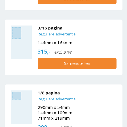
3/16 pagina
Reguliere advertentie
144mm x 164mm
315,-
excl. BTW
Samenstellen
1/8 pagina
Reguliere advertentie
290mm x 54mm
144mm x 109mm
71mm x 219mm