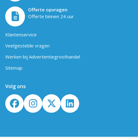
Offerte opvragen
Offerte binnen 24 uur
Klantenservice
Veelgestelde vragen
Werken bij Advertentiegroothandel
Sitemap
Volg ons