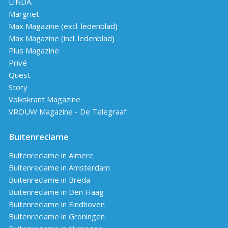
LINDA.
Margriet
Max Magazine (excl. ledenblad)
Max Magazine (incl. ledenblad)
Plus Magazine
Privé
Quest
Story
Volkskrant Magazine
VROUW Magazine - De Telegraaf
Buitenreclame
Buitenreclame in Almere
Buitenreclame in Amsterdam
Buitenreclame in Breda
Buitenreclame in Den Haag
Buitenreclame in Eindhoven
Buitenreclame in Groningen