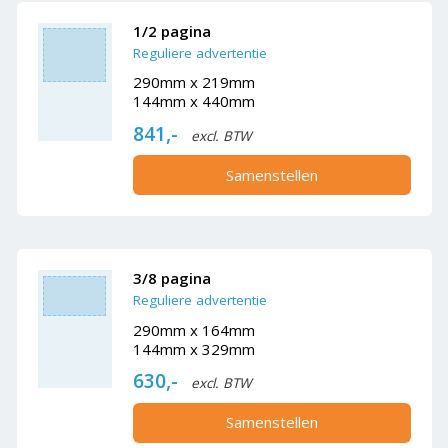
1/2 pagina
Reguliere advertentie
290mm x 219mm
144mm x 440mm
841,-
excl. BTW
Samenstellen
3/8 pagina
Reguliere advertentie
290mm x 164mm
144mm x 329mm
630,-
excl. BTW
Samenstellen