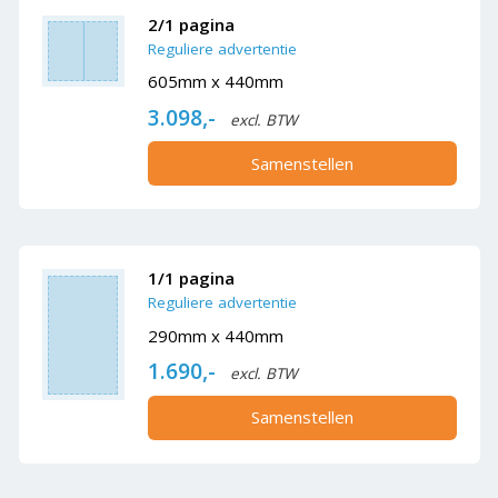
2/1 pagina
Reguliere advertentie
605mm x 440mm
3.098,-
excl. BTW
Samenstellen
1/1 pagina
Reguliere advertentie
290mm x 440mm
1.690,-
excl. BTW
Samenstellen