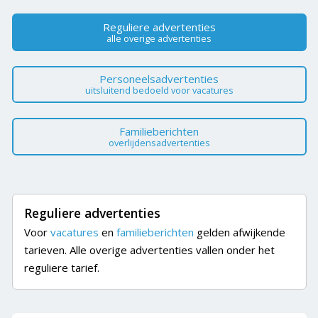
Reguliere advertenties
alle overige advertenties
Personeelsadvertenties
uitsluitend bedoeld voor vacatures
Familieberichten
overlijdensadvertenties
Reguliere advertenties
Voor
vacatures
en
familieberichten
gelden afwijkende
tarieven. Alle overige advertenties vallen onder het
reguliere tarief.