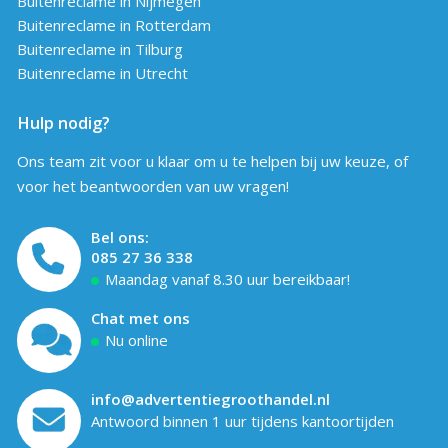
Buitenreclame in Nijmegen
Buitenreclame in Rotterdam
Buitenreclame in Tilburg
Buitenreclame in Utrecht
Hulp nodig?
Ons team zit voor u klaar om u te helpen bij uw keuze, of
voor het beantwoorden van uw vragen!
Bel ons:
085 27 36 338
Maandag vanaf 8.30 uur bereikbaar!
Chat met ons
Nu online
info@advertentiegroothandel.nl
Antwoord binnen 1 uur tijdens kantoortijden