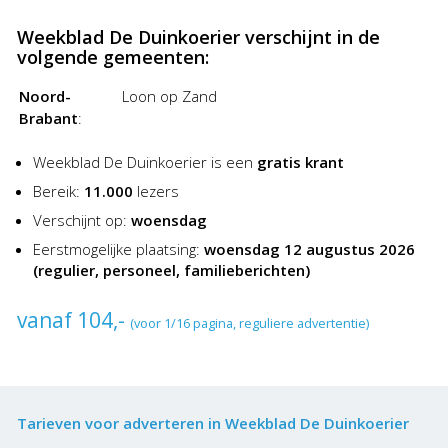
Weekblad De Duinkoerier verschijnt in de
volgende gemeenten:
Noord-
Loon op Zand
Brabant
:
Weekblad De Duinkoerier is een
gratis krant
Bereik:
11.000
lezers
Verschijnt op:
woensdag
Eerstmogelijke plaatsing:
woensdag 12 augustus 2026
(regulier, personeel, familieberichten)
vanaf 104,-
(voor 1/16 pagina, reguliere advertentie)
Tarieven voor adverteren in Weekblad De Duinkoerier