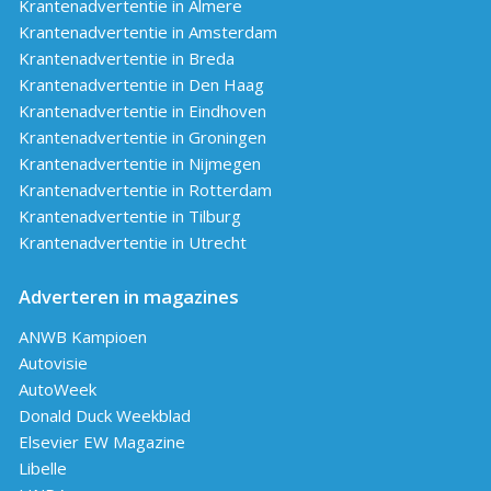
Krantenadvertentie in Almere
Krantenadvertentie in Amsterdam
Krantenadvertentie in Breda
Krantenadvertentie in Den Haag
Krantenadvertentie in Eindhoven
Krantenadvertentie in Groningen
Krantenadvertentie in Nijmegen
Krantenadvertentie in Rotterdam
Krantenadvertentie in Tilburg
Krantenadvertentie in Utrecht
Adverteren in magazines
ANWB Kampioen
Autovisie
AutoWeek
Donald Duck Weekblad
Elsevier EW Magazine
Libelle