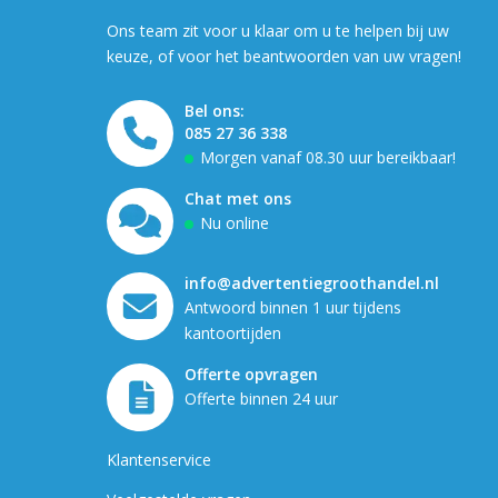
Ons team zit voor u klaar om u te helpen bij uw
keuze, of voor het beantwoorden van uw vragen!
Bel ons:
085 27 36 338
Morgen vanaf 08.30 uur bereikbaar!
Chat met ons
Nu online
info@advertentiegroothandel.nl
Antwoord binnen 1 uur tijdens
kantoortijden
Offerte opvragen
Offerte binnen 24 uur
Klantenservice