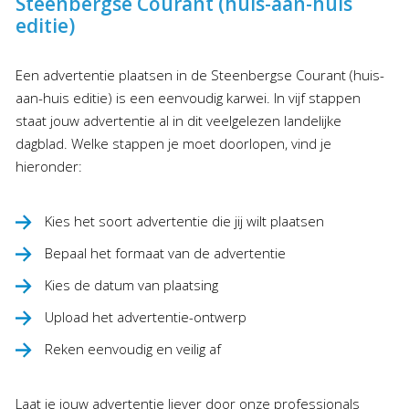
Steenbergse Courant (huis-aan-huis
editie)
Een advertentie plaatsen in de Steenbergse Courant (huis-
aan-huis editie) is een eenvoudig karwei. In vijf stappen
staat jouw advertentie al in dit veelgelezen landelijke
dagblad. Welke stappen je moet doorlopen, vind je
hieronder:
Kies het soort advertentie die jij wilt plaatsen
Bepaal het formaat van de advertentie
Kies de datum van plaatsing
Upload het advertentie-ontwerp
Reken eenvoudig en veilig af
Laat je jouw advertentie liever door onze professionals