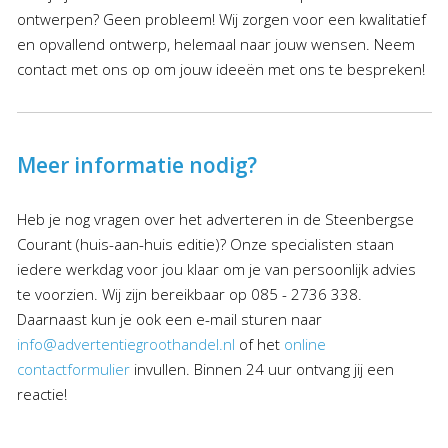
ontwerpen? Geen probleem! Wij zorgen voor een kwalitatief
en opvallend ontwerp, helemaal naar jouw wensen. Neem
contact met ons op om jouw ideeën met ons te bespreken!
Meer informatie nodig?
Heb je nog vragen over het adverteren in de Steenbergse
Courant (huis-aan-huis editie)? Onze specialisten staan
iedere werkdag voor jou klaar om je van persoonlijk advies
te voorzien. Wij zijn bereikbaar op 085 - 2736 338.
Daarnaast kun je ook een e-mail sturen naar
info@advertentiegroothandel.nl
of het
online
contactformulier
invullen. Binnen 24 uur ontvang jij een
reactie!