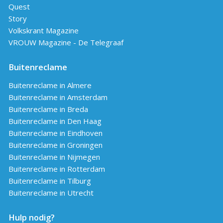
Quest
Story
Volkskrant Magazine
VROUW Magazine - De Telegraaf
Buitenreclame
Buitenreclame in Almere
Buitenreclame in Amsterdam
Buitenreclame in Breda
Buitenreclame in Den Haag
Buitenreclame in Eindhoven
Buitenreclame in Groningen
Buitenreclame in Nijmegen
Buitenreclame in Rotterdam
Buitenreclame in Tilburg
Buitenreclame in Utrecht
Hulp nodig?