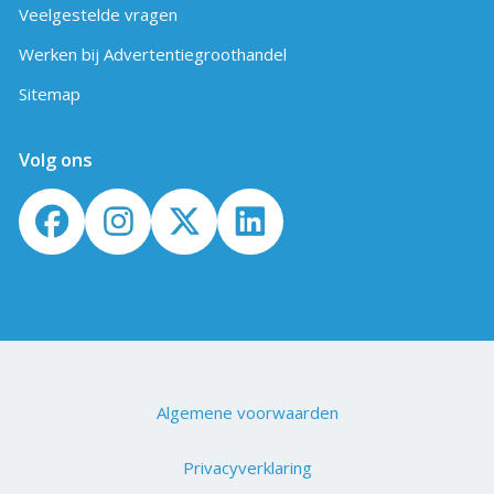
Veelgestelde vragen
Werken bij Advertentiegroothandel
Sitemap
Volg ons
Algemene voorwaarden
Privacyverklaring