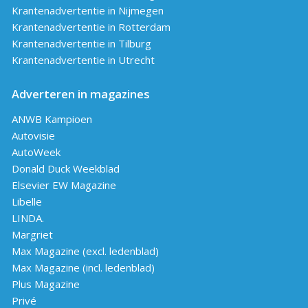
Krantenadvertentie in Nijmegen
Krantenadvertentie in Rotterdam
Krantenadvertentie in Tilburg
Krantenadvertentie in Utrecht
Adverteren in magazines
ANWB Kampioen
Autovisie
AutoWeek
Donald Duck Weekblad
Elsevier EW Magazine
Libelle
LINDA.
Margriet
Max Magazine (excl. ledenblad)
Max Magazine (incl. ledenblad)
Plus Magazine
Privé