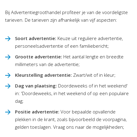
Bij Advertentiegroothandel profiteer je van de voordeligste
tarieven. De tarieven zijn afhankelijk van vijf aspecten:
Soort advertentie:
Keuze uit reguliere advertentie,
personeelsadvertentie of een familiebericht;
Grootte advertentie:
Het aantal lengte en breedte
millimeters van de advertentie;
Kleurstelling advertentie:
Zwart/wit of in kleur;
Dag van plaatsing:
Doordeweeks of in het weekend'
in: 'Doordeweeks, in het weekend of op een populaire
dag;
Positie advertentie:
Voor bepaalde opvallende
plekken in de krant, zoals bijvoorbeeld de voorpagina,
gelden toeslagen. Vraag ons naar de mogelijkheden;