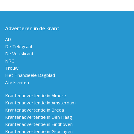
Adverteren in de krant
AD
De Telegraaf
De Volkskrant
NRC
Trouw
Het Financieele Dagblad
Alle kranten
Krantenadvertentie in Almere
Krantenadvertentie in Amsterdam
Krantenadvertentie in Breda
Krantenadvertentie in Den Haag
Krantenadvertentie in Eindhoven
Krantenadvertentie in Groningen