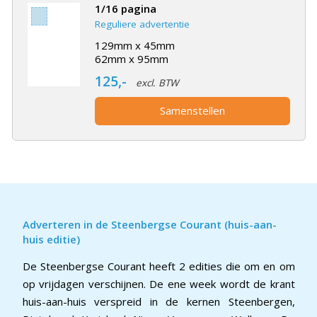
1/16 pagina
Reguliere advertentie
129mm x 45mm
62mm x 95mm
125,-
excl. BTW
Samenstellen
Adverteren in de Steenbergse Courant (huis-aan-
huis editie)
De Steenbergse Courant heeft 2 edities die om en om
op vrijdagen verschijnen. De ene week wordt de krant
huis-aan-huis verspreid in de kernen Steenbergen,