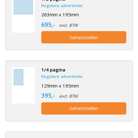
Reguliere advertentie
263mm x 195mm
695,-
excl. BTW
Samenstellen
1/4 pagina
Reguliere advertentie
129mm x 195mm
395,-
excl. BTW
Samenstellen