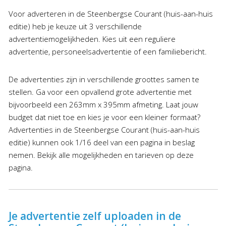
Voor adverteren in de Steenbergse Courant (huis-aan-huis
editie) heb je keuze uit 3 verschillende
advertentiemogelijkheden. Kies uit een reguliere
advertentie, personeelsadvertentie of een familiebericht.
De advertenties zijn in verschillende groottes samen te
stellen. Ga voor een opvallend grote advertentie met
bijvoorbeeld een 263mm x 395mm afmeting. Laat jouw
budget dat niet toe en kies je voor een kleiner formaat?
Advertenties in de Steenbergse Courant (huis-aan-huis
editie) kunnen ook 1/16 deel van een pagina in beslag
nemen. Bekijk alle mogelijkheden en tarieven op deze
pagina.
Je advertentie zelf uploaden in de