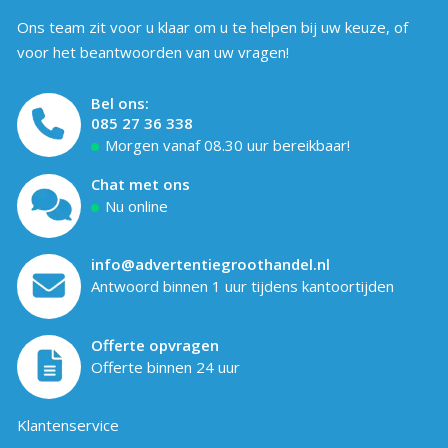
Ons team zit voor u klaar om u te helpen bij uw keuze, of
voor het beantwoorden van uw vragen!
Bel ons:
085 27 36 338
Morgen vanaf 08.30 uur bereikbaar!
Chat met ons
Nu online
info@advertentiegroothandel.nl
Antwoord binnen 1 uur tijdens kantoortijden
Offerte opvragen
Offerte binnen 24 uur
Klantenservice