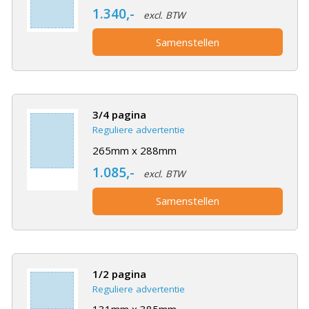
1.340,-
excl. BTW
Samenstellen
3/4 pagina
Reguliere advertentie
265mm x 288mm
1.085,-
excl. BTW
Samenstellen
1/2 pagina
Reguliere advertentie