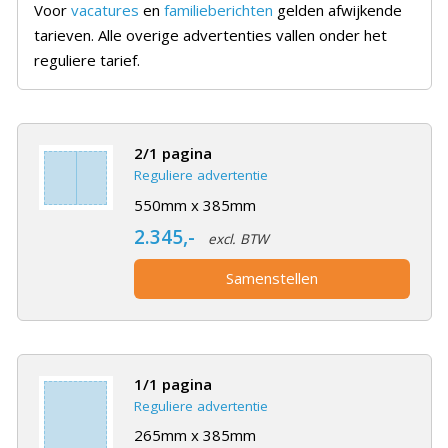
Voor
vacatures
en
familieberichten
gelden afwijkende
tarieven. Alle overige advertenties vallen onder het
reguliere tarief.
2/1 pagina
Reguliere advertentie
550mm x 385mm
2.345,-
excl. BTW
Samenstellen
1/1 pagina
Reguliere advertentie
265mm x 385mm