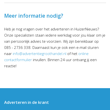
Meer informatie nodig?
Heb je nog vragen over het adverteren in HuizerNieuws?
Onze specialisten staan iedere werkdag voor jou klaar om je
van persoonlijk advies te voorzien. Wij zijn bereikbaar op
085 - 2736 338. Daarnaast kun je ook een e-mail sturen
naar
info@advertentiegroothandel.nl
of het
online
contactformulier
invullen. Binnen 24 uur ontvang jij een
reactie!
Adverteren in de krant