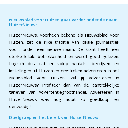
Nieuwsblad voor Huizen gaat verder onder de naam
HuizerNieuws
HuizerNieuws, voorheen bekend als Nieuwsblad voor
Huizen, zet de rijke traditie van lokale journalistiek
voort onder een nieuwe naam. De krant heeft een
sterke lokale betrokkenheid en wordt goed gelezen.
Logisch dus dat er volop winkels, bedrijven en
instellingen uit Huizen en omstreken adverteren in het
Nieuwsblad voor Huizen. Wil jij adverteren in
HuizerNieuws? Profiteer dan van de aantrekkelijke
tarieven van Advertentiegroothandel. Adverteren in
HuizerNieuws was nog nooit zo goedkoop en
eenvoudig!
Doelgroep en het bereik van HuizerNieuws