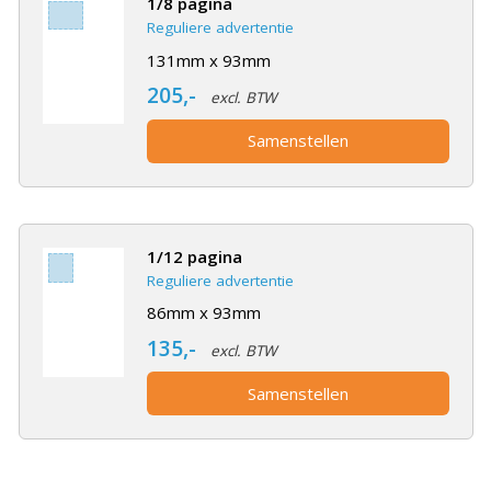
1/8 pagina
Reguliere advertentie
131mm x 93mm
205,-
excl. BTW
Samenstellen
1/12 pagina
Reguliere advertentie
86mm x 93mm
135,-
excl. BTW
Samenstellen