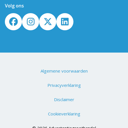
Volg ons
Algemene voorwaarden
Privacyverklaring
Disclaimer
Cookieverklaring