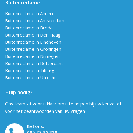
Buitenreclame
Buitenreclame in Almere
Buitenreclame in Amsterdam
Buitenreclame in Breda
Buitenreclame in Den Haag
Buitenreclame in Eindhoven
Buitenreclame in Groningen
Buitenreclame in Nijmegen
Buitenreclame in Rotterdam
Buitenreclame in Tilburg
Buitenreclame in Utrecht
Hulp nodig?
Ons team zit voor u klaar om u te helpen bij uw keuze, of
voor het beantwoorden van uw vragen!
Bel ons:
085 27 36 338