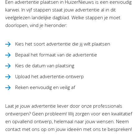
Een advertentie plaatsen in HuizerNieuws is een eenvoudig
karwei. In vijf stappen staat jouw advertentie al in dit
veelgelezen landelijke dagblad. Welke stappen je moet
doorlopen, vind je hieronder:
Kies het soort advertentie die jij wilt plaatsen
Bepaal het formaat van de advertentie
Kies de datum van plaatsing
Upload het advertentie-ontwerp
Reken eenvoudig en veilig af
Laat je jouw advertentie liever door onze professionals
ontwerpen? Geen probleem! Wij zorgen voor een kwalitatief
en opvallend ontwerp, helemaal naar jouw wensen. Neem
contact met ons op om jouw ideeën met ons te bespreken!