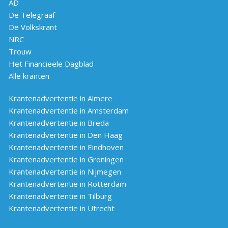
AD
De Telegraaf
De Volkskrant
NRC
Trouw
Het Financieele Dagblad
Alle kranten
Krantenadvertentie in Almere
Krantenadvertentie in Amsterdam
Krantenadvertentie in Breda
Krantenadvertentie in Den Haag
Krantenadvertentie in Eindhoven
Krantenadvertentie in Groningen
Krantenadvertentie in Nijmegen
Krantenadvertentie in Rotterdam
Krantenadvertentie in Tilburg
Krantenadvertentie in Utrecht