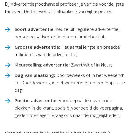
Bij Advertentiegroothandel profiteer je van de voordeligste
tarieven. De tarieven zijn afhankelijk van vijf aspecten:
Soort advertentie:
Keuze uit reguliere advertentie,
personeelsadvertentie of een familiebericht;
Grootte advertentie:
Het aantal lengte en breedte
millimeters van de advertentie;
Kleurstelling advertentie:
Zwart/wit of in kleur;
Dag van plaatsing:
Doordeweeks of in het weekend'
in: 'Doordeweeks, in het weekend of op een populaire
dag;
Positie advertentie:
Voor bepaalde opvallende
plekken in de krant, zoals bijvoorbeeld de voorpagina,
gelden toeslagen. Vraag ons naar de mogelijkheden;