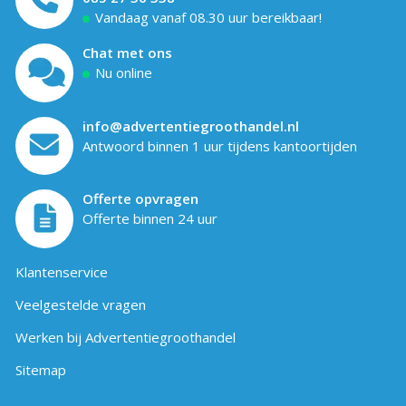
Vandaag vanaf 08.30 uur bereikbaar!
Chat met ons
Nu online
info@advertentiegroothandel.nl
Antwoord binnen 1 uur tijdens kantoortijden
Offerte opvragen
Offerte binnen 24 uur
Klantenservice
Veelgestelde vragen
Werken bij Advertentiegroothandel
Sitemap