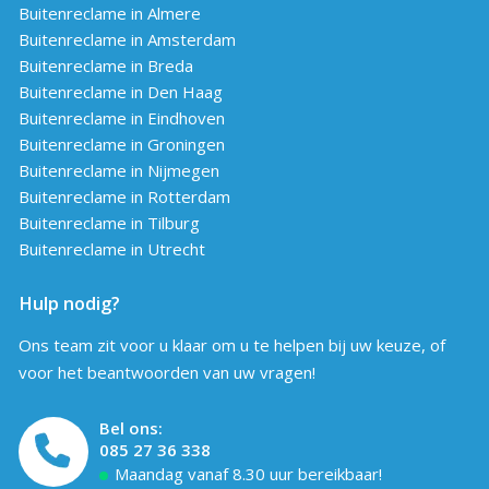
Buitenreclame in Almere
Buitenreclame in Amsterdam
Buitenreclame in Breda
Buitenreclame in Den Haag
Buitenreclame in Eindhoven
Buitenreclame in Groningen
Buitenreclame in Nijmegen
Buitenreclame in Rotterdam
Buitenreclame in Tilburg
Buitenreclame in Utrecht
Hulp nodig?
Ons team zit voor u klaar om u te helpen bij uw keuze, of
voor het beantwoorden van uw vragen!
Bel ons:
085 27 36 338
Maandag vanaf 8.30 uur bereikbaar!