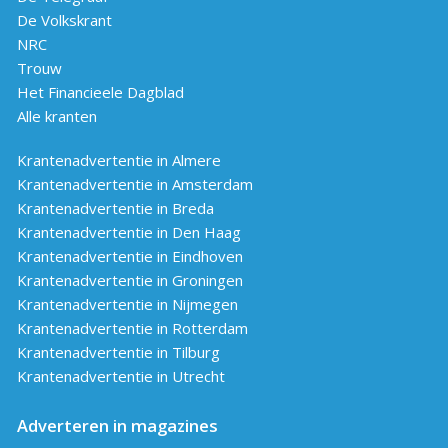
De Volkskrant
NRC
Trouw
Het Financieele Dagblad
Alle kranten
Krantenadvertentie in Almere
Krantenadvertentie in Amsterdam
Krantenadvertentie in Breda
Krantenadvertentie in Den Haag
Krantenadvertentie in Eindhoven
Krantenadvertentie in Groningen
Krantenadvertentie in Nijmegen
Krantenadvertentie in Rotterdam
Krantenadvertentie in Tilburg
Krantenadvertentie in Utrecht
Adverteren in magazines