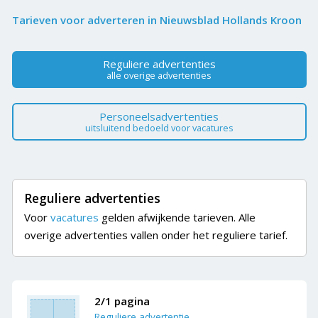
Tarieven voor adverteren in Nieuwsblad Hollands Kroon
Reguliere advertenties
alle overige advertenties
Personeelsadvertenties
uitsluitend bedoeld voor vacatures
Reguliere advertenties
Voor
vacatures
gelden afwijkende tarieven. Alle
overige advertenties vallen onder het reguliere tarief.
2/1 pagina
Reguliere advertentie