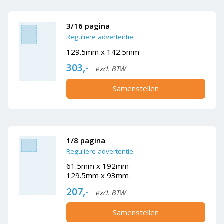
3/16 pagina
Reguliere advertentie
129.5mm x 142.5mm
303,-
excl. BTW
Samenstellen
1/8 pagina
Reguliere advertentie
61.5mm x 192mm
129.5mm x 93mm
207,-
excl. BTW
Samenstellen