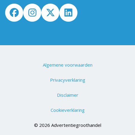
Algemene voorwaarden
Privacyverklaring
Disclaimer
Cookieverklaring
© 2026 Advertentiegroothandel