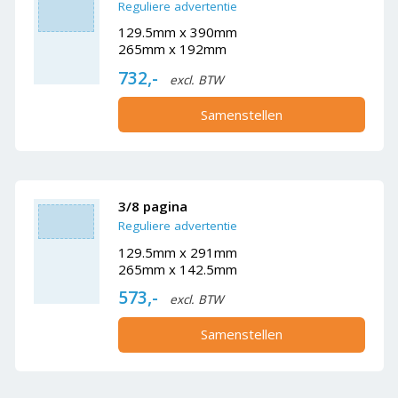
Reguliere advertentie
129.5mm x 390mm
265mm x 192mm
732,-
excl. BTW
Samenstellen
3/8 pagina
Reguliere advertentie
129.5mm x 291mm
265mm x 142.5mm
573,-
excl. BTW
Samenstellen