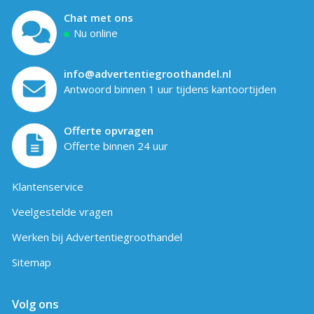
Chat met ons
Nu online
info@advertentiegroothandel.nl
Antwoord binnen 1 uur tijdens kantoortijden
Offerte opvragen
Offerte binnen 24 uur
Klantenservice
Veelgestelde vragen
Werken bij Advertentiegroothandel
Sitemap
Volg ons