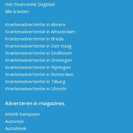
Het Financieele Dagblad
Alle kranten
Krantenadvertentie in Almere
Krantenadvertentie in Amsterdam
Krantenadvertentie in Breda
Krantenadvertentie in Den Haag
Krantenadvertentie in Eindhoven
Krantenadvertentie in Groningen
Krantenadvertentie in Nijmegen
Krantenadvertentie in Rotterdam
Krantenadvertentie in Tilburg
Krantenadvertentie in Utrecht
Adverteren in magazines
ANWB Kampioen
Autovisie
AutoWeek