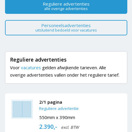
Reguliere advertenties
alle overige advertenties
Personeelsadvertenties
uitsluitend bedoeld voor vacatures
Reguliere advertenties
Voor
vacatures
gelden afwijkende tarieven. Alle
overige advertenties vallen onder het reguliere tarief.
2/1 pagina
Reguliere advertentie
550mm x 390mm
2.390,-
excl. BTW