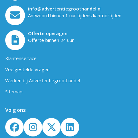
info@advertentiegroothandel.nl
Antwoord binnen 1 uur tijdens kantoortijden
Offerte opvragen
Offerte binnen 24 uur
Klantenservice
Veelgestelde vragen
Werken bij Advertentiegroothandel
Sitemap
Volg ons