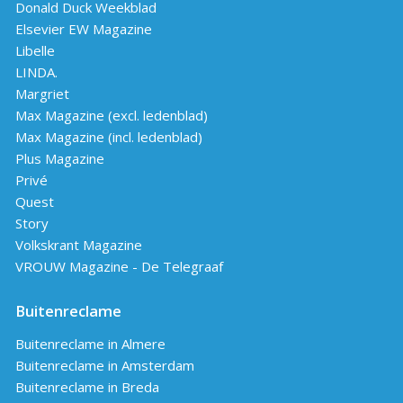
Donald Duck Weekblad
Elsevier EW Magazine
Libelle
LINDA.
Margriet
Max Magazine (excl. ledenblad)
Max Magazine (incl. ledenblad)
Plus Magazine
Privé
Quest
Story
Volkskrant Magazine
VROUW Magazine - De Telegraaf
Buitenreclame
Buitenreclame in Almere
Buitenreclame in Amsterdam
Buitenreclame in Breda