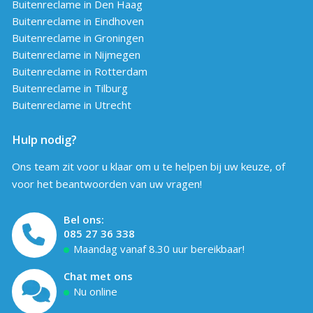
Buitenreclame in Den Haag
Buitenreclame in Eindhoven
Buitenreclame in Groningen
Buitenreclame in Nijmegen
Buitenreclame in Rotterdam
Buitenreclame in Tilburg
Buitenreclame in Utrecht
Hulp nodig?
Ons team zit voor u klaar om u te helpen bij uw keuze, of
voor het beantwoorden van uw vragen!
Bel ons:
085 27 36 338
Maandag vanaf 8.30 uur bereikbaar!
Chat met ons
Nu online