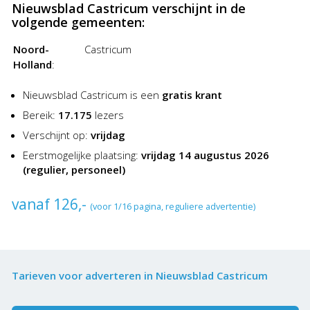
Nieuwsblad Castricum verschijnt in de
volgende gemeenten:
Noord-
Castricum
Holland
:
Nieuwsblad Castricum is een
gratis krant
Bereik:
17.175
lezers
Verschijnt op:
vrijdag
Eerstmogelijke plaatsing:
vrijdag 14 augustus 2026
(regulier, personeel)
vanaf 126,-
(voor 1/16 pagina, reguliere advertentie)
Tarieven voor adverteren in Nieuwsblad Castricum