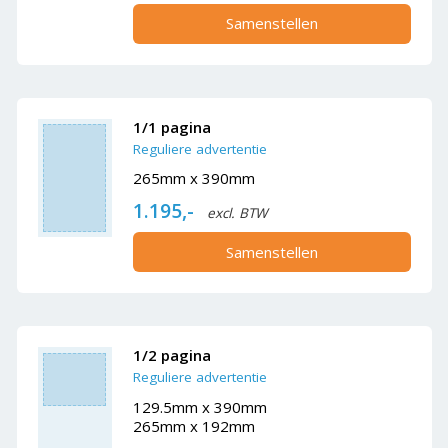
Samenstellen
1/1 pagina
Reguliere advertentie
265mm x 390mm
1.195,-
excl. BTW
Samenstellen
1/2 pagina
Reguliere advertentie
129.5mm x 390mm
265mm x 192mm