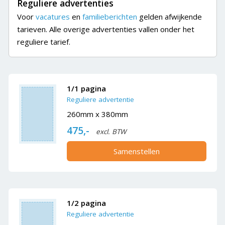
Reguliere advertenties
Voor
vacatures
en
familieberichten
gelden afwijkende
tarieven. Alle overige advertenties vallen onder het
reguliere tarief.
1/1 pagina
Reguliere advertentie
260mm x 380mm
475,-
excl. BTW
Samenstellen
1/2 pagina
Reguliere advertentie