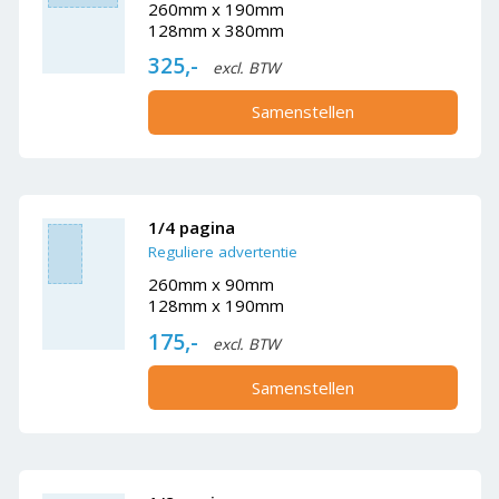
260mm x 190mm
128mm x 380mm
325,-
excl. BTW
Samenstellen
1/4 pagina
Reguliere advertentie
260mm x 90mm
128mm x 190mm
175,-
excl. BTW
Samenstellen