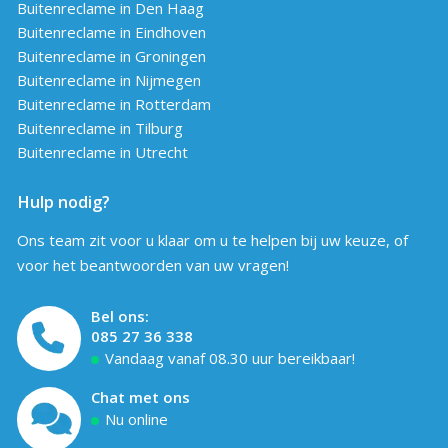
Buitenreclame in Den Haag
Buitenreclame in Eindhoven
Buitenreclame in Groningen
Buitenreclame in Nijmegen
Buitenreclame in Rotterdam
Buitenreclame in Tilburg
Buitenreclame in Utrecht
Hulp nodig?
Ons team zit voor u klaar om u te helpen bij uw keuze, of
voor het beantwoorden van uw vragen!
Bel ons:
085 27 36 338
Vandaag vanaf 08.30 uur bereikbaar!
Chat met ons
Nu online