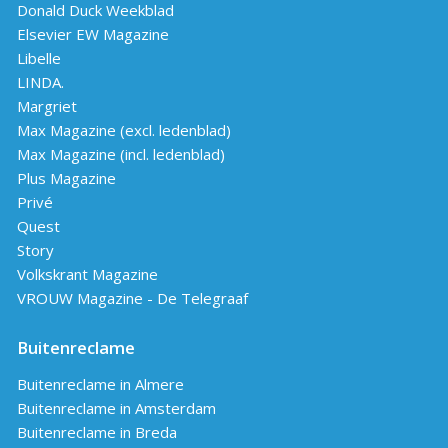
Donald Duck Weekblad
Elsevier EW Magazine
Libelle
LINDA.
Margriet
Max Magazine (excl. ledenblad)
Max Magazine (incl. ledenblad)
Plus Magazine
Privé
Quest
Story
Volkskrant Magazine
VROUW Magazine - De Telegraaf
Buitenreclame
Buitenreclame in Almere
Buitenreclame in Amsterdam
Buitenreclame in Breda