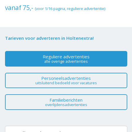
vanaf 75,-
(voor 1/16 pagina, reguliere advertentie)
Tarieven voor adverteren in Holtenextra!
Reguliere advertenties
alle overige advertenties
Personeelsadvertenties
uitsluitend bedoeld voor vacatures
Familieberichten
overlijdensadvertenties