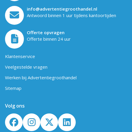
info@advertentiegroothandel.nl
Antwoord binnen 1 uur tijdens kantoortijden
Offerte opvragen
Offerte binnen 24 uur
Klantenservice
Veelgestelde vragen
Werken bij Advertentiegroothandel
Sitemap
Volg ons