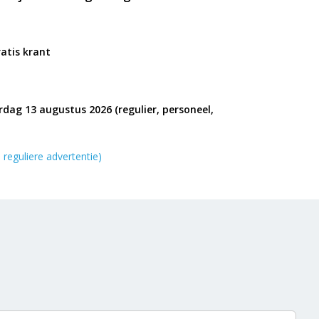
ratis krant
dag 13 augustus 2026 (regulier, personeel,
 reguliere advertentie)