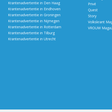
Krantenadvertentie in Den Haag
Privé
Krantenadvertentie in Eindhoven
Quest
Krantenadvertentie in Groningen
Story
Krantenadvertentie in Nijmegen
Volkskrant Ma
Krantenadvertentie in Rotterdam
VROUW Magazi
Krantenadvertentie in Tilburg
Krantenadvertentie in Utrecht