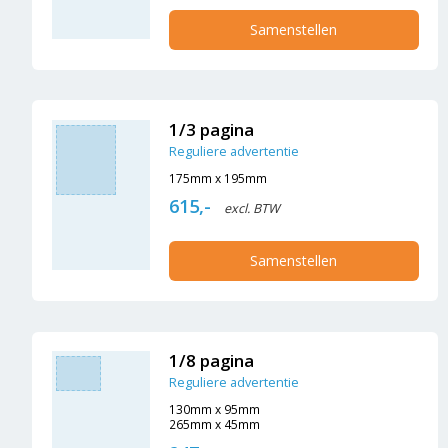
Samenstellen
1/3 pagina
Reguliere advertentie
175mm x 195mm
615,-
excl. BTW
Samenstellen
1/8 pagina
Reguliere advertentie
130mm x 95mm
265mm x 45mm