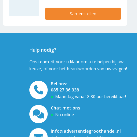
Samenstellen
Hulp nodig?
Ons team zit voor u klaar om u te helpen bij uw
keuze, of voor het beantwoorden van uw vragen!
Bel ons:
085 27 36 338
Maandag vanaf 8.30 uur bereikbaar!
Chat met ons
Nu online
info@advertentiegroothandel.nl