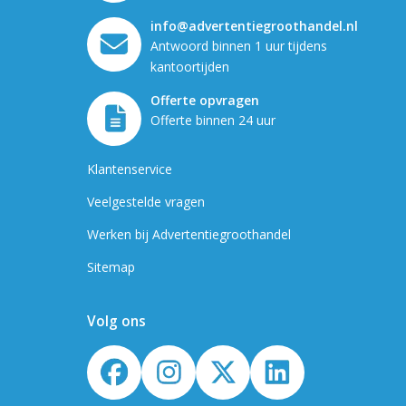
info@advertentiegroothandel.nl
Antwoord binnen 1 uur tijdens
kantoortijden
Offerte opvragen
Offerte binnen 24 uur
Klantenservice
Veelgestelde vragen
Werken bij Advertentiegroothandel
Sitemap
Volg ons