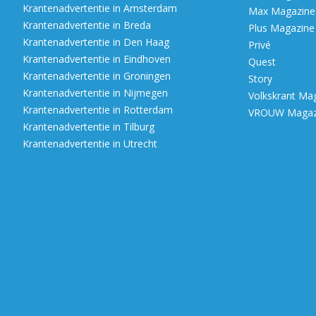
Krantenadvertentie in Amsterdam
Max Magazine (
Krantenadvertentie in Breda
Plus Magazine
Krantenadvertentie in Den Haag
Privé
Krantenadvertentie in Eindhoven
Quest
Krantenadvertentie in Groningen
Story
Krantenadvertentie in Nijmegen
Volkskrant Ma
Krantenadvertentie in Rotterdam
VROUW Magazi
Krantenadvertentie in Tilburg
Krantenadvertentie in Utrecht