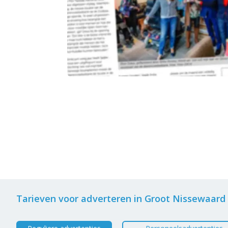
Tarieven voor adverteren in Groot Nissewaard