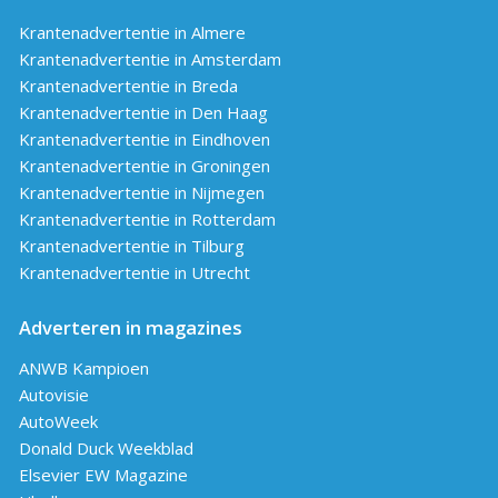
Krantenadvertentie in Almere
Krantenadvertentie in Amsterdam
Krantenadvertentie in Breda
Krantenadvertentie in Den Haag
Krantenadvertentie in Eindhoven
Krantenadvertentie in Groningen
Krantenadvertentie in Nijmegen
Krantenadvertentie in Rotterdam
Krantenadvertentie in Tilburg
Krantenadvertentie in Utrecht
Adverteren in magazines
ANWB Kampioen
Autovisie
AutoWeek
Donald Duck Weekblad
Elsevier EW Magazine