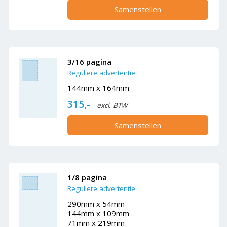
Samenstellen
3/16 pagina
Reguliere advertentie
144mm x 164mm
315,-
excl. BTW
Samenstellen
1/8 pagina
Reguliere advertentie
290mm x 54mm
144mm x 109mm
71mm x 219mm