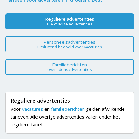
Reguliere advertenties
alle overige advertenties
Personeelsadvertenties
uitsluitend bedoeld voor vacatures
Familieberichten
overlijdensadvertenties
Reguliere advertenties
Voor
vacatures
en
familieberichten
gelden afwijkende
tarieven. Alle overige advertenties vallen onder het
reguliere tarief.