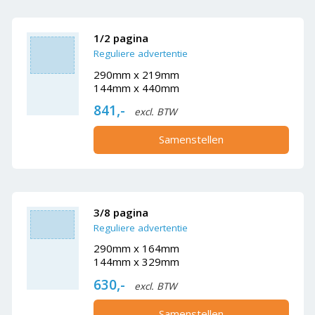
1/2 pagina
Reguliere advertentie
290mm x 219mm
144mm x 440mm
841,-
excl. BTW
Samenstellen
3/8 pagina
Reguliere advertentie
290mm x 164mm
144mm x 329mm
630,-
excl. BTW
Samenstellen