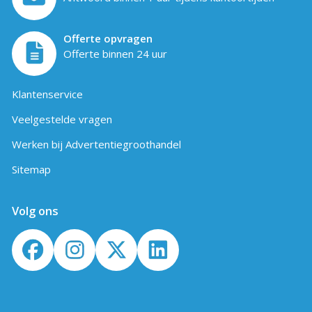
Offerte opvragen
Offerte binnen 24 uur
Klantenservice
Veelgestelde vragen
Werken bij Advertentiegroothandel
Sitemap
Volg ons