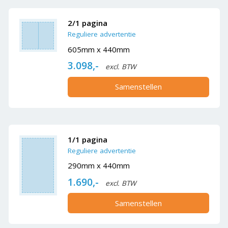
2/1 pagina
Reguliere advertentie
605mm x 440mm
3.098,-
excl. BTW
Samenstellen
1/1 pagina
Reguliere advertentie
290mm x 440mm
1.690,-
excl. BTW
Samenstellen