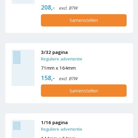
208,-
excl. BTW
Samenstellen
3/32 pagina
Reguliere advertentie
71mm x 164mm
158,-
excl. BTW
Samenstellen
1/16 pagina
Reguliere advertentie