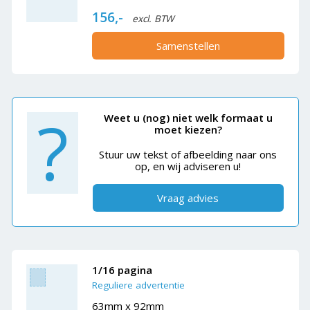
156,-
excl. BTW
Samenstellen
?
Weet u (nog) niet welk formaat u
moet kiezen?
Stuur uw tekst of afbeelding naar ons
op, en wij adviseren u!
Vraag advies
1/16 pagina
Reguliere advertentie
63mm x 92mm