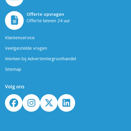
Offerte opvragen
Offerte binnen 24 uur
Klantenservice
Veelgestelde vragen
Werken bij Advertentiegroothandel
Sitemap
Volg ons