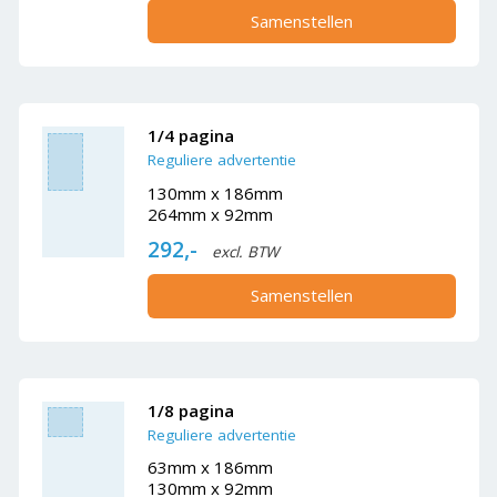
Samenstellen
1/4 pagina
Reguliere advertentie
130mm x 186mm
264mm x 92mm
292,-
excl. BTW
Samenstellen
1/8 pagina
Reguliere advertentie
63mm x 186mm
130mm x 92mm