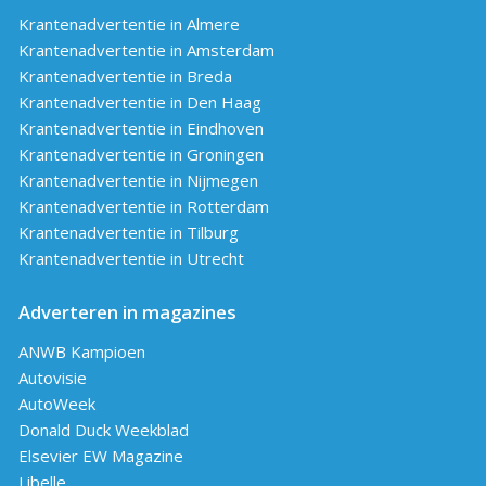
Krantenadvertentie in Almere
Krantenadvertentie in Amsterdam
Krantenadvertentie in Breda
Krantenadvertentie in Den Haag
Krantenadvertentie in Eindhoven
Krantenadvertentie in Groningen
Krantenadvertentie in Nijmegen
Krantenadvertentie in Rotterdam
Krantenadvertentie in Tilburg
Krantenadvertentie in Utrecht
Adverteren in magazines
ANWB Kampioen
Autovisie
AutoWeek
Donald Duck Weekblad
Elsevier EW Magazine
Libelle