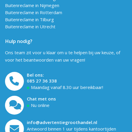
Buitenreclame in Nijmegen
Buitenreclame in Rotterdam
Buitenreclame in Tilburg
Buitenreclame in Utrecht
Hulp nodig?
Ons team zit voor u klaar om u te helpen bij uw keuze, of
voor het beantwoorden van uw vragen!
Bel ons:
085 27 36 338
Maandag vanaf 8.30 uur bereikbaar!
Chat met ons
Nu online
info@advertentiegroothandel.nl
Antwoord binnen 1 uur tijdens kantoortijden