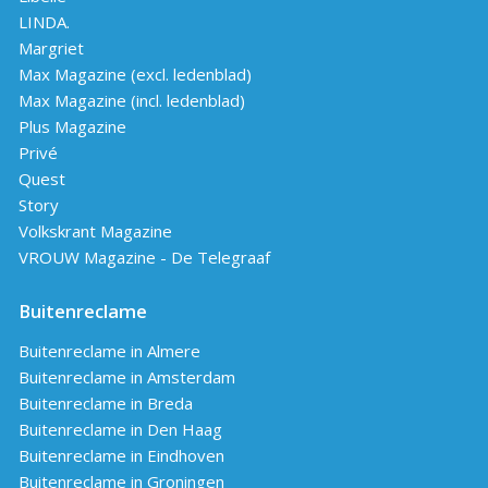
LINDA.
Margriet
Max Magazine (excl. ledenblad)
Max Magazine (incl. ledenblad)
Plus Magazine
Privé
Quest
Story
Volkskrant Magazine
VROUW Magazine - De Telegraaf
Buitenreclame
Buitenreclame in Almere
Buitenreclame in Amsterdam
Buitenreclame in Breda
Buitenreclame in Den Haag
Buitenreclame in Eindhoven
Buitenreclame in Groningen