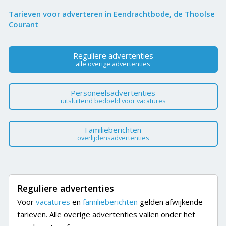
Tarieven voor adverteren in Eendrachtbode, de Thoolse
Courant
Reguliere advertenties
alle overige advertenties
Personeelsadvertenties
uitsluitend bedoeld voor vacatures
Familieberichten
overlijdensadvertenties
Reguliere advertenties
Voor
vacatures
en
familieberichten
gelden afwijkende
tarieven. Alle overige advertenties vallen onder het