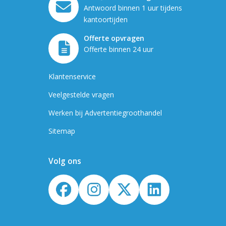
Antwoord binnen 1 uur tijdens
kantoortijden
Offerte opvragen
Offerte binnen 24 uur
Klantenservice
Veelgestelde vragen
Werken bij Advertentiegroothandel
Sitemap
Volg ons