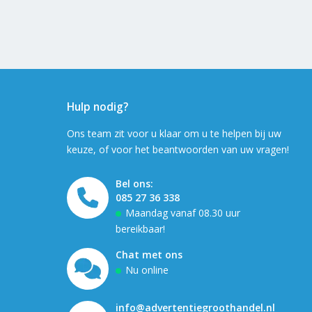
Hulp nodig?
Ons team zit voor u klaar om u te helpen bij uw
keuze, of voor het beantwoorden van uw vragen!
Bel ons:
085 27 36 338
Maandag vanaf 08.30 uur
bereikbaar!
Chat met ons
Nu online
info@advertentiegroothandel.nl