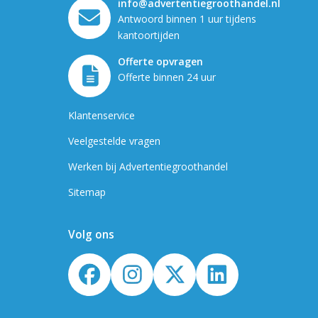
info@advertentiegroothandel.nl
Antwoord binnen 1 uur tijdens
kantoortijden
Offerte opvragen
Offerte binnen 24 uur
Klantenservice
Veelgestelde vragen
Werken bij Advertentiegroothandel
Sitemap
Volg ons