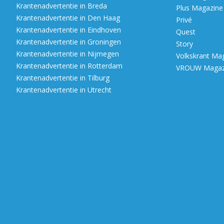
Krantenadvertentie in Breda
Plus Magazine
Krantenadvertentie in Den Haag
Privé
Krantenadvertentie in Eindhoven
Quest
Krantenadvertentie in Groningen
Story
Krantenadvertentie in Nijmegen
Volkskrant Ma
Krantenadvertentie in Rotterdam
VROUW Magazi
Krantenadvertentie in Tilburg
Krantenadvertentie in Utrecht