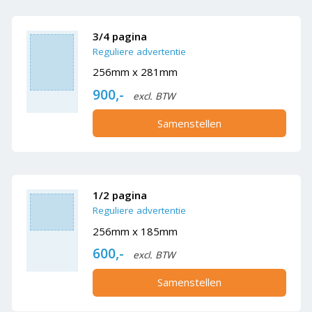
3/4 pagina
Reguliere advertentie
256mm x 281mm
900,-
excl. BTW
Samenstellen
1/2 pagina
Reguliere advertentie
256mm x 185mm
600,-
excl. BTW
Samenstellen