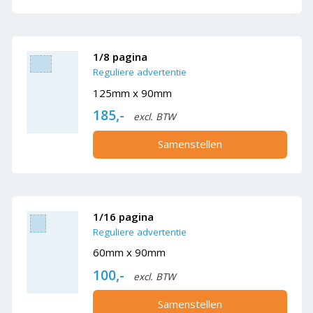
1/8 pagina
Reguliere advertentie
125mm x 90mm
185,-
excl. BTW
Samenstellen
1/16 pagina
Reguliere advertentie
60mm x 90mm
100,-
excl. BTW
Samenstellen