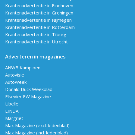
Krantenadvertentie in Eindhoven
Krantenadvertentie in Groningen
Krantenadvertentie in Nijmegen
Krantenadvertentie in Rotterdam
Krantenadvertentie in Tilburg
Krantenadvertentie in Utrecht
Adverteren in magazines
ANWB Kampioen
Autovisie
AutoWeek
Donald Duck Weekblad
Elsevier EW Magazine
Libelle
LINDA.
Margriet
Max Magazine (excl. ledenblad)
Max Magazine (incl. ledenblad)