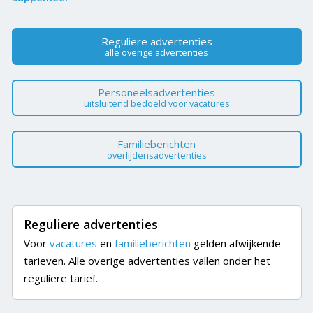
Reguliere advertenties
alle overige advertenties
Personeelsadvertenties
uitsluitend bedoeld voor vacatures
Familieberichten
overlijdensadvertenties
Reguliere advertenties
Voor
vacatures
en
familieberichten
gelden afwijkende
tarieven. Alle overige advertenties vallen onder het
reguliere tarief.