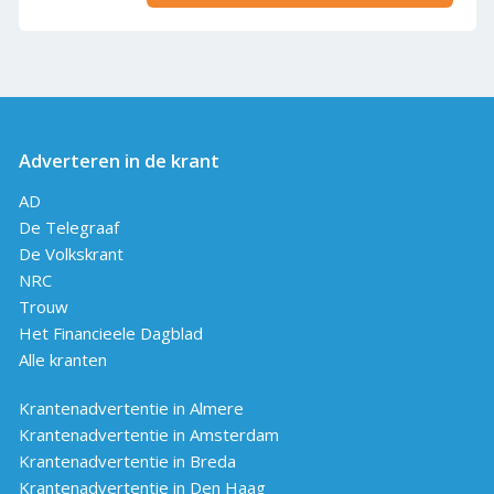
Adverteren in de krant
AD
De Telegraaf
De Volkskrant
NRC
Trouw
Het Financieele Dagblad
Alle kranten
Krantenadvertentie in Almere
Krantenadvertentie in Amsterdam
Krantenadvertentie in Breda
Krantenadvertentie in Den Haag