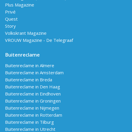
Plus Magazine
Privé
Quest
Story
Volkskrant Magazine
VROUW Magazine - De Telegraaf
Buitenreclame
Buitenreclame in Almere
Buitenreclame in Amsterdam
Buitenreclame in Breda
Buitenreclame in Den Haag
Buitenreclame in Eindhoven
Buitenreclame in Groningen
Buitenreclame in Nijmegen
Buitenreclame in Rotterdam
Buitenreclame in Tilburg
Buitenreclame in Utrecht