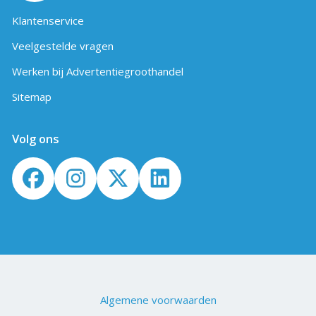
Klantenservice
Veelgestelde vragen
Werken bij Advertentiegroothandel
Sitemap
Volg ons
Algemene voorwaarden