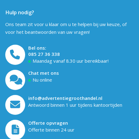
Hulp nodig?
Ons team zit voor u klaar om u te helpen bij uw keuze, of
voor het beantwoorden van uw vragen!
Bel ons:
085 27 36 338
Maandag vanaf 8.30 uur bereikbaar!
Chat met ons
Nu online
info@advertentiegroothandel.nl
Antwoord binnen 1 uur tijdens kantoortijden
Offerte opvragen
Offerte binnen 24 uur