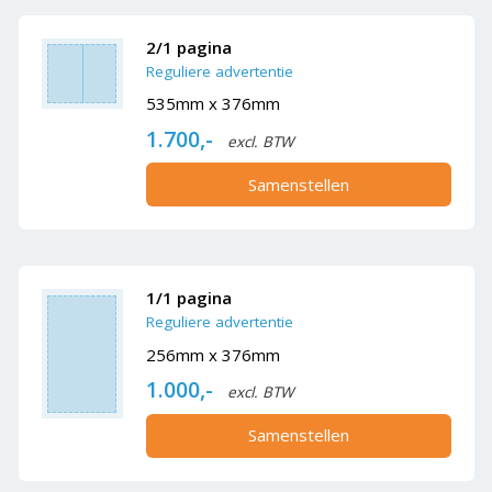
2/1 pagina
Reguliere advertentie
535mm x 376mm
1.700,-
excl. BTW
Samenstellen
1/1 pagina
Reguliere advertentie
256mm x 376mm
1.000,-
excl. BTW
Samenstellen