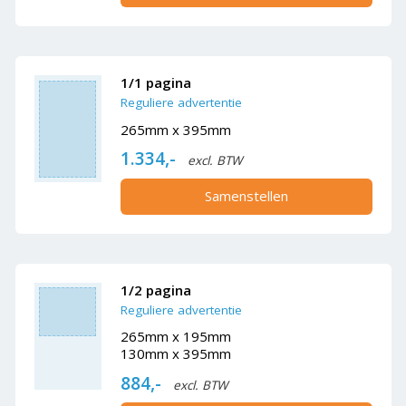
1/1 pagina
Reguliere advertentie
265mm x 395mm
1.334,-
excl. BTW
Samenstellen
1/2 pagina
Reguliere advertentie
265mm x 195mm
130mm x 395mm
884,-
excl. BTW