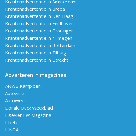
Krantenadvertentie in Amsterdam
Krantenadvertentie in Breda
Krantenadvertentie in Den Haag
Krantenadvertentie in Eindhoven
Krantenadvertentie in Groningen
Krantenadvertentie in Nijmegen
Krantenadvertentie in Rotterdam
Krantenadvertentie in Tilburg
Krantenadvertentie in Utrecht
Adverteren in magazines
ANWB Kampioen
Autovisie
AutoWeek
Donald Duck Weekblad
Elsevier EW Magazine
Libelle
LINDA.