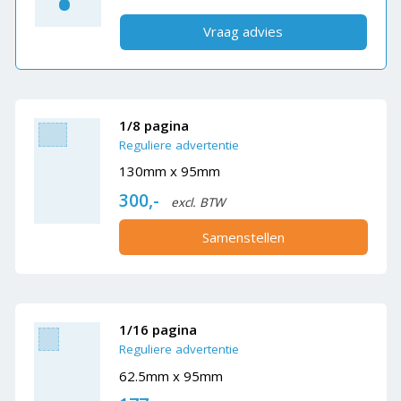
Vraag advies
1/8 pagina
Reguliere advertentie
130mm x 95mm
300,-
excl. BTW
Samenstellen
1/16 pagina
Reguliere advertentie
62.5mm x 95mm