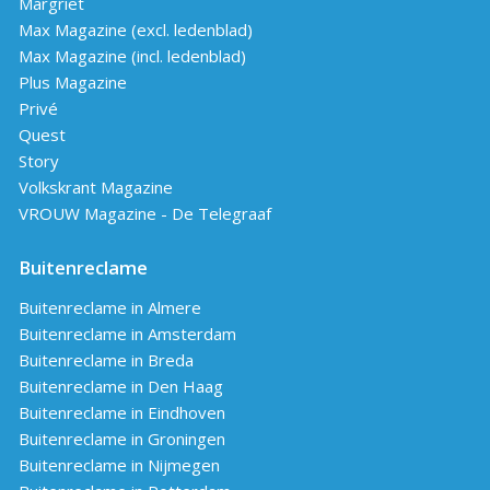
Margriet
Max Magazine (excl. ledenblad)
Max Magazine (incl. ledenblad)
Plus Magazine
Privé
Quest
Story
Volkskrant Magazine
VROUW Magazine - De Telegraaf
Buitenreclame
Buitenreclame in Almere
Buitenreclame in Amsterdam
Buitenreclame in Breda
Buitenreclame in Den Haag
Buitenreclame in Eindhoven
Buitenreclame in Groningen
Buitenreclame in Nijmegen