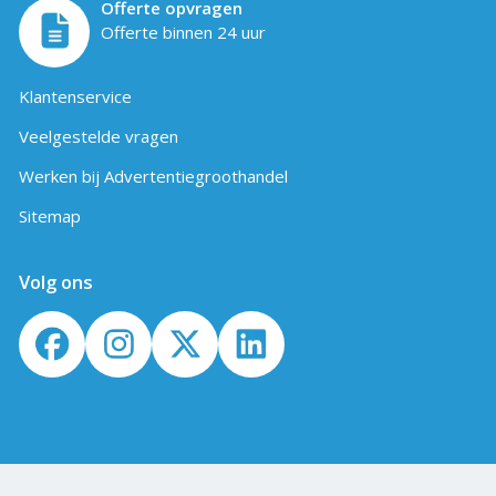
Offerte opvragen
Offerte binnen 24 uur
Klantenservice
Veelgestelde vragen
Werken bij Advertentiegroothandel
Sitemap
Volg ons