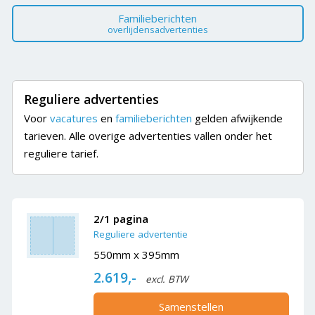
Familieberichten
overlijdensadvertenties
Reguliere advertenties
Voor
vacatures
en
familieberichten
gelden afwijkende
tarieven. Alle overige advertenties vallen onder het
reguliere tarief.
2/1 pagina
Reguliere advertentie
550mm x 395mm
2.619,-
excl. BTW
Samenstellen