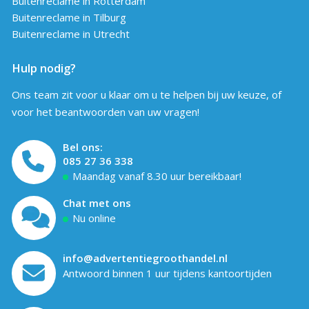
Buitenreclame in Rotterdam
Buitenreclame in Tilburg
Buitenreclame in Utrecht
Hulp nodig?
Ons team zit voor u klaar om u te helpen bij uw keuze, of
voor het beantwoorden van uw vragen!
Bel ons:
085 27 36 338
Maandag vanaf 8.30 uur bereikbaar!
Chat met ons
Nu online
info@advertentiegroothandel.nl
Antwoord binnen 1 uur tijdens kantoortijden