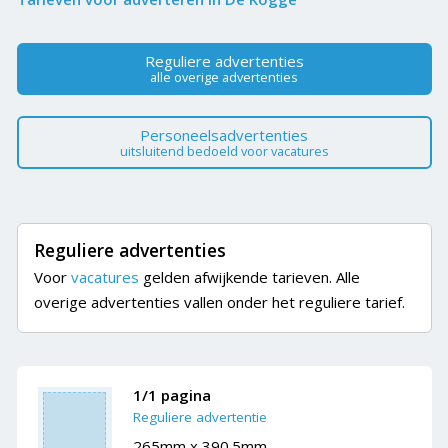
Reguliere advertenties
alle overige advertenties
Personeelsadvertenties
uitsluitend bedoeld voor vacatures
Reguliere advertenties
Voor
vacatures
gelden afwijkende tarieven. Alle
overige advertenties vallen onder het reguliere tarief.
1/1 pagina
Reguliere advertentie
265mm x 390.5mm