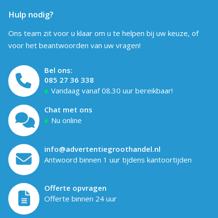
Hulp nodig?
Ons team zit voor u klaar om u te helpen bij uw keuze, of
voor het beantwoorden van uw vragen!
Bel ons:
085 27 36 338
Vandaag vanaf 08.30 uur bereikbaar!
Chat met ons
Nu online
info@advertentiegroothandel.nl
Antwoord binnen 1 uur tijdens kantoortijden
Offerte opvragen
Offerte binnen 24 uur