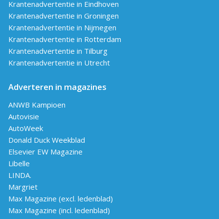
Krantenadvertentie in Eindhoven
Krantenadvertentie in Groningen
Krantenadvertentie in Nijmegen
Krantenadvertentie in Rotterdam
Krantenadvertentie in Tilburg
Krantenadvertentie in Utrecht
Adverteren in magazines
ANWB Kampioen
Autovisie
AutoWeek
Donald Duck Weekblad
Elsevier EW Magazine
Libelle
LINDA.
Margriet
Max Magazine (excl. ledenblad)
Max Magazine (incl. ledenblad)