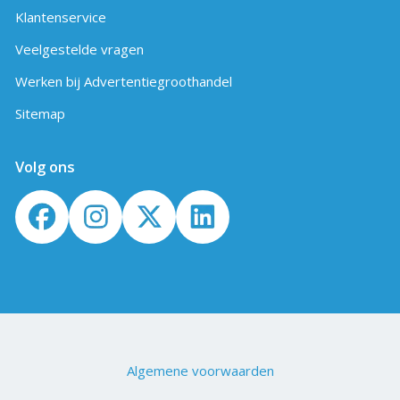
Klantenservice
Veelgestelde vragen
Werken bij Advertentiegroothandel
Sitemap
Volg ons
Algemene voorwaarden