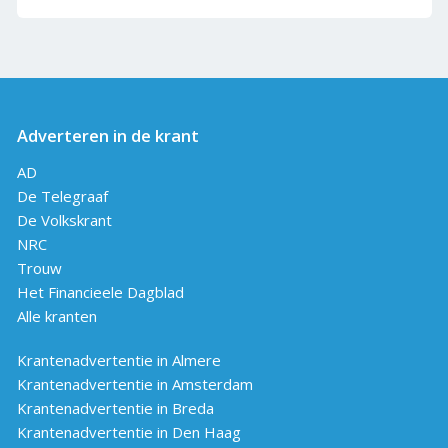
Adverteren in de krant
AD
De Telegraaf
De Volkskrant
NRC
Trouw
Het Financieele Dagblad
Alle kranten
Krantenadvertentie in Almere
Krantenadvertentie in Amsterdam
Krantenadvertentie in Breda
Krantenadvertentie in Den Haag