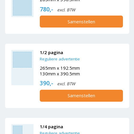
780,-
excl. BTW
Samenstellen
1/2 pagina
Reguliere advertentie
265mm x 192.5mm
130mm x 390.5mm
390,-
excl. BTW
Samenstellen
1/4 pagina
Reguliere advertentie