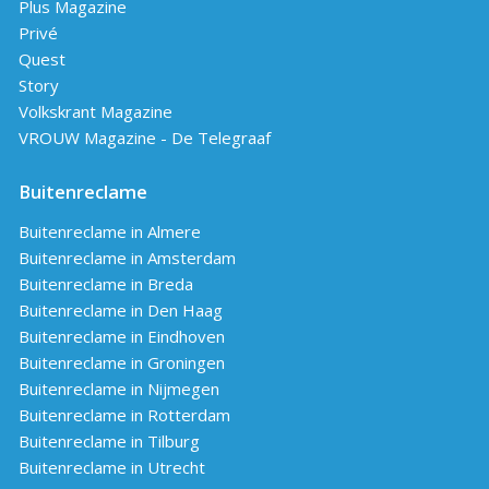
Plus Magazine
Privé
Quest
Story
Volkskrant Magazine
VROUW Magazine - De Telegraaf
Buitenreclame
Buitenreclame in Almere
Buitenreclame in Amsterdam
Buitenreclame in Breda
Buitenreclame in Den Haag
Buitenreclame in Eindhoven
Buitenreclame in Groningen
Buitenreclame in Nijmegen
Buitenreclame in Rotterdam
Buitenreclame in Tilburg
Buitenreclame in Utrecht