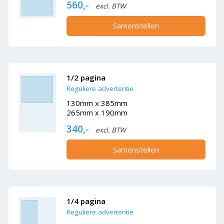
560,-
excl. BTW
Samenstellen
1/2 pagina
Reguliere advertentie
130mm x 385mm
265mm x 190mm
340,-
excl. BTW
Samenstellen
1/4 pagina
Reguliere advertentie