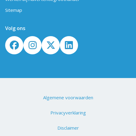
Sitemap
Volg ons
Algemene voorwaarden
Privacyverklaring
Disclaimer