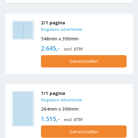
2/1 pagina
Reguliere advertentie
548mm x 390mm
2.645,-
excl. BTW
Samenstellen
1/1 pagina
Reguliere advertentie
264mm x 390mm
1.515,-
excl. BTW
Samenstellen