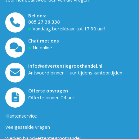
Bel ons:
085 27 36 338
Vandaag bereikbaar tot 17.30 uur!
Chat met ons
Nu online
info@advertentiegroothandel.nl
Antwoord binnen 1 uur tijdens kantoortijden
Offerte opvragen
Offerte binnen 24 uur
Klantenservice
Veelgestelde vragen
Werken bij Advertentiegroothandel