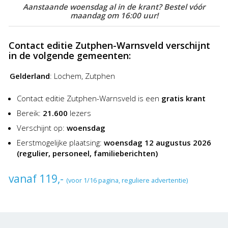
Aanstaande woensdag al in de krant? Bestel vóór
maandag om 16:00 uur!
Contact editie Zutphen-Warnsveld verschijnt
in de volgende gemeenten:
Gelderland
:
Lochem, Zutphen
Contact editie Zutphen-Warnsveld is een
gratis krant
Bereik:
21.600
lezers
Verschijnt op:
woensdag
Eerstmogelijke plaatsing:
woensdag 12 augustus 2026
(regulier, personeel, familieberichten)
vanaf 119,-
(voor 1/16 pagina, reguliere advertentie)