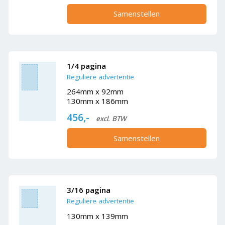
Samenstellen
1/4 pagina
Reguliere advertentie
264mm x 92mm
130mm x 186mm
456,-
excl. BTW
Samenstellen
3/16 pagina
Reguliere advertentie
130mm x 139mm