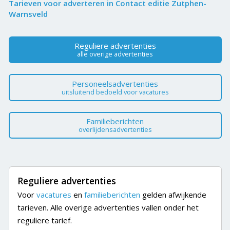
Tarieven voor adverteren in Contact editie Zutphen-
Warnsveld
Reguliere advertenties
alle overige advertenties
Personeelsadvertenties
uitsluitend bedoeld voor vacatures
Familieberichten
overlijdensadvertenties
Reguliere advertenties
Voor
vacatures
en
familieberichten
gelden afwijkende
tarieven. Alle overige advertenties vallen onder het
reguliere tarief.