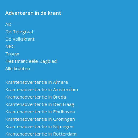
Adverteren in de krant
AD
De Telegraaf
De Volkskrant
NRC
Trouw
Het Financieele Dagblad
Alle kranten
Krantenadvertentie in Almere
Krantenadvertentie in Amsterdam
Krantenadvertentie in Breda
Krantenadvertentie in Den Haag
Krantenadvertentie in Eindhoven
Krantenadvertentie in Groningen
Krantenadvertentie in Nijmegen
Krantenadvertentie in Rotterdam