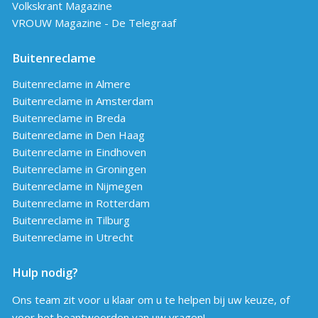
Volkskrant Magazine
VROUW Magazine - De Telegraaf
Buitenreclame
Buitenreclame in Almere
Buitenreclame in Amsterdam
Buitenreclame in Breda
Buitenreclame in Den Haag
Buitenreclame in Eindhoven
Buitenreclame in Groningen
Buitenreclame in Nijmegen
Buitenreclame in Rotterdam
Buitenreclame in Tilburg
Buitenreclame in Utrecht
Hulp nodig?
Ons team zit voor u klaar om u te helpen bij uw keuze, of
voor het beantwoorden van uw vragen!