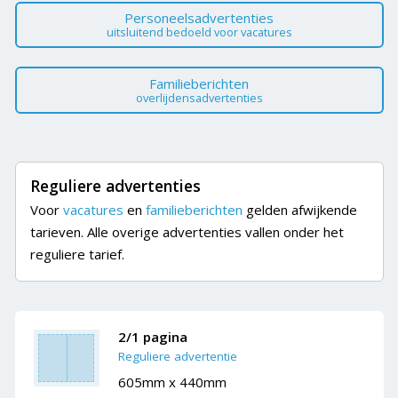
Personeelsadvertenties
uitsluitend bedoeld voor vacatures
Familieberichten
overlijdensadvertenties
Reguliere advertenties
Voor
vacatures
en
familieberichten
gelden afwijkende
tarieven. Alle overige advertenties vallen onder het
reguliere tarief.
2/1 pagina
Reguliere advertentie
605mm x 440mm