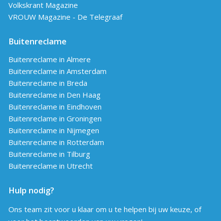
Volkskrant Magazine
VROUW Magazine - De Telegraaf
Buitenreclame
Buitenreclame in Almere
Buitenreclame in Amsterdam
Buitenreclame in Breda
Buitenreclame in Den Haag
Buitenreclame in Eindhoven
Buitenreclame in Groningen
Buitenreclame in Nijmegen
Buitenreclame in Rotterdam
Buitenreclame in Tilburg
Buitenreclame in Utrecht
Hulp nodig?
Ons team zit voor u klaar om u te helpen bij uw keuze, of