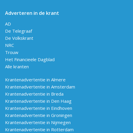
Adverteren in de krant
AD
De Telegraaf
De Volkskrant
NRC
Trouw
Het Financieele Dagblad
Alle kranten
Krantenadvertentie in Almere
Krantenadvertentie in Amsterdam
Krantenadvertentie in Breda
Krantenadvertentie in Den Haag
Krantenadvertentie in Eindhoven
Krantenadvertentie in Groningen
Krantenadvertentie in Nijmegen
Krantenadvertentie in Rotterdam