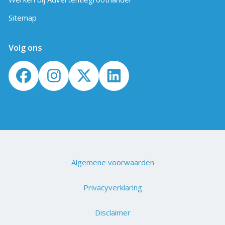
Sitemap
Volg ons
Algemene voorwaarden
Privacyverklaring
Disclaimer