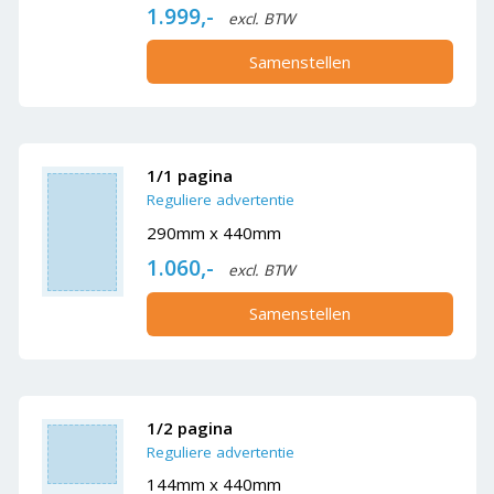
1.999,-
excl. BTW
Samenstellen
1/1 pagina
Reguliere advertentie
290mm x 440mm
1.060,-
excl. BTW
Samenstellen
1/2 pagina
Reguliere advertentie
144mm x 440mm