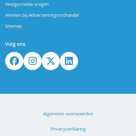
Veelgestelde vragen
Werken bij Advertentiegroothandel
Sitemap
Volg ons
Algemene voorwaarden
Privacyverklaring