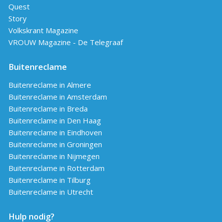
Quest
Story
Volkskrant Magazine
VROUW Magazine - De Telegraaf
Buitenreclame
Buitenreclame in Almere
Buitenreclame in Amsterdam
Buitenreclame in Breda
Buitenreclame in Den Haag
Buitenreclame in Eindhoven
Buitenreclame in Groningen
Buitenreclame in Nijmegen
Buitenreclame in Rotterdam
Buitenreclame in Tilburg
Buitenreclame in Utrecht
Hulp nodig?