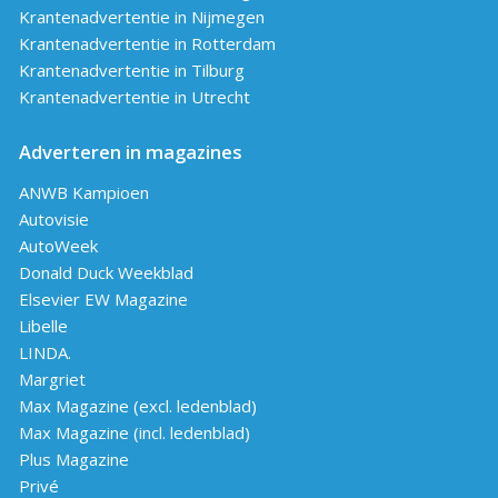
Krantenadvertentie in Nijmegen
Krantenadvertentie in Rotterdam
Krantenadvertentie in Tilburg
Krantenadvertentie in Utrecht
Adverteren in magazines
ANWB Kampioen
Autovisie
AutoWeek
Donald Duck Weekblad
Elsevier EW Magazine
Libelle
LINDA.
Margriet
Max Magazine (excl. ledenblad)
Max Magazine (incl. ledenblad)
Plus Magazine
Privé