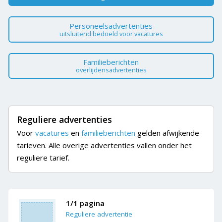
Personeelsadvertenties
uitsluitend bedoeld voor vacatures
Familieberichten
overlijdensadvertenties
Reguliere advertenties
Voor
vacatures
en
familieberichten
gelden afwijkende
tarieven. Alle overige advertenties vallen onder het
reguliere tarief.
1/1 pagina
Reguliere advertentie