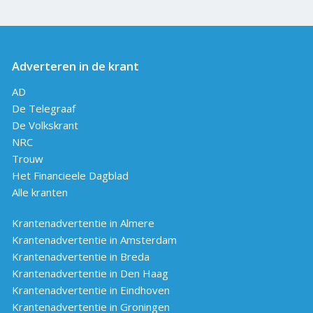
Adverteren in de krant
AD
De Telegraaf
De Volkskrant
NRC
Trouw
Het Financieele Dagblad
Alle kranten
Krantenadvertentie in Almere
Krantenadvertentie in Amsterdam
Krantenadvertentie in Breda
Krantenadvertentie in Den Haag
Krantenadvertentie in Eindhoven
Krantenadvertentie in Groningen