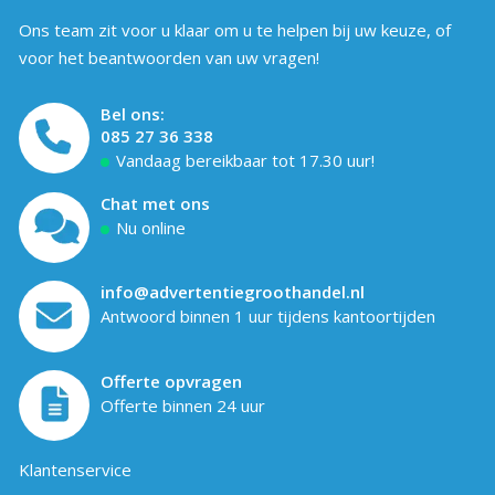
Ons team zit voor u klaar om u te helpen bij uw keuze, of
voor het beantwoorden van uw vragen!
Bel ons:
085 27 36 338
Vandaag bereikbaar tot 17.30 uur!
Chat met ons
Nu online
info@advertentiegroothandel.nl
Antwoord binnen 1 uur tijdens kantoortijden
Offerte opvragen
Offerte binnen 24 uur
Klantenservice