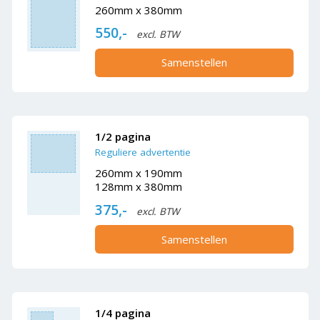
260mm x 380mm
550,-
excl. BTW
Samenstellen
1/2 pagina
Reguliere advertentie
260mm x 190mm
128mm x 380mm
375,-
excl. BTW
Samenstellen
1/4 pagina