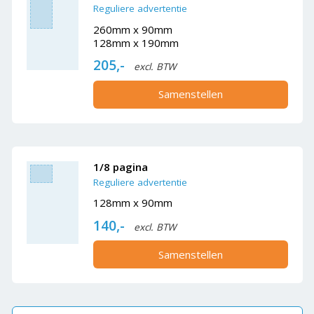
Reguliere advertentie
260mm x 90mm
128mm x 190mm
205,-
excl. BTW
Samenstellen
1/8 pagina
Reguliere advertentie
128mm x 90mm
140,-
excl. BTW
Samenstellen