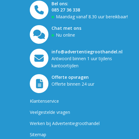
Bel ons:
085 27 36 338
Maandag vanaf 8.30 uur bereikbaar!
Chat met ons
Nu online
info@advertentiegroothandel.nl
Antwoord binnen 1 uur tijdens
kantoortijden
Offerte opvragen
Offerte binnen 24 uur
Klantenservice
Veelgestelde vragen
Werken bij Advertentiegroothandel
Sitemap