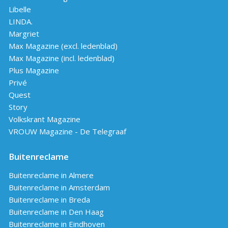
Libelle
LINDA.
Margriet
Max Magazine (excl. ledenblad)
Max Magazine (incl. ledenblad)
Plus Magazine
Privé
Quest
Story
Volkskrant Magazine
VROUW Magazine - De Telegraaf
Buitenreclame
Buitenreclame in Almere
Buitenreclame in Amsterdam
Buitenreclame in Breda
Buitenreclame in Den Haag
Buitenreclame in Eindhoven