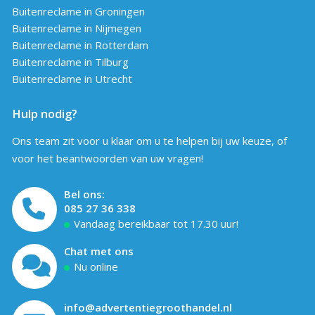
Buitenreclame in Groningen
Buitenreclame in Nijmegen
Buitenreclame in Rotterdam
Buitenreclame in Tilburg
Buitenreclame in Utrecht
Hulp nodig?
Ons team zit voor u klaar om u te helpen bij uw keuze, of
voor het beantwoorden van uw vragen!
Bel ons:
085 27 36 338
Vandaag bereikbaar tot 17.30 uur!
Chat met ons
Nu online
info@advertentiegroothandel.nl