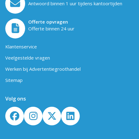
Antwoord binnen 1 uur tijdens kantoortijden
Offerte opvragen
Offerte binnen 24 uur
Klantenservice
Veelgestelde vragen
Werken bij Advertentiegroothandel
Sitemap
Volg ons