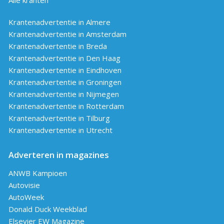
Krantenadvertentie in Almere
Krantenadvertentie in Amsterdam
Krantenadvertentie in Breda
Krantenadvertentie in Den Haag
Krantenadvertentie in Eindhoven
Krantenadvertentie in Groningen
Krantenadvertentie in Nijmegen
Krantenadvertentie in Rotterdam
Krantenadvertentie in Tilburg
Krantenadvertentie in Utrecht
Adverteren in magazines
ANWB Kampioen
Autovisie
AutoWeek
Donald Duck Weekblad
Elsevier EW Magazine