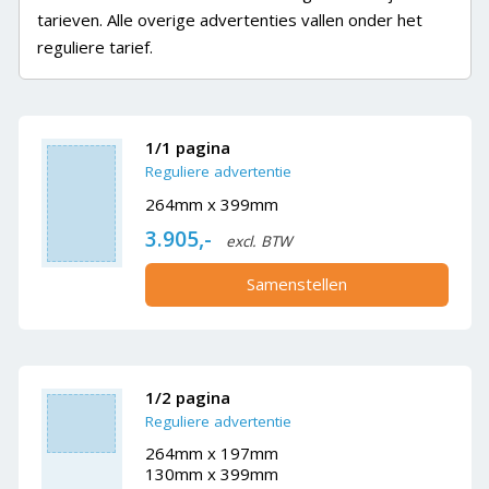
tarieven. Alle overige advertenties vallen onder het
reguliere tarief.
1/1 pagina
Reguliere advertentie
264mm x 399mm
3.905,-
excl. BTW
Samenstellen
1/2 pagina
Reguliere advertentie
264mm x 197mm
130mm x 399mm