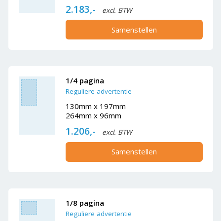
2.183,-
excl. BTW
Samenstellen
1/4 pagina
Reguliere advertentie
130mm x 197mm
264mm x 96mm
1.206,-
excl. BTW
Samenstellen
1/8 pagina
Reguliere advertentie